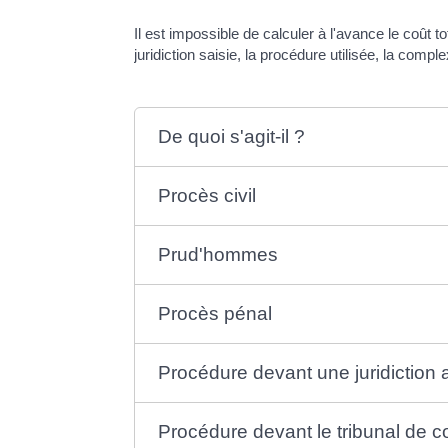
Il est impossible de calculer à l'avance le coût t
juridiction saisie, la procédure utilisée, la complex
De quoi s'agit-il ?
Procès civil
Prud'hommes
Procès pénal
Procédure devant une juridiction 
Procédure devant le tribunal de