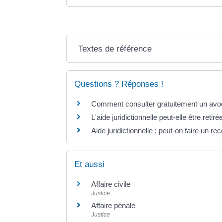
Textes de référence
Questions ? Réponses !
Comment consulter gratuitement un avo
L'aide juridictionnelle peut-elle être retiré
Aide juridictionnelle : peut-on faire un r
Et aussi
Affaire civile
Justice
Affaire pénale
Justice