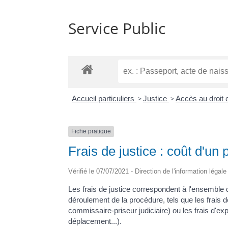
Service Public
Accueil particuliers
>
Justice
>
Accès au droit e
Fiche pratique
Frais de justice : coût d'un
Vérifié le 07/07/2021 - Direction de l'information légal
Les frais de justice correspondent à l'ensemble d
déroulement de la procédure, tels que les frais 
commissaire-priseur judiciaire) ou les frais d'exp
déplacement...).