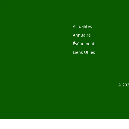
Actualités
Annuaire
Événements
Liens Utiles
© 202