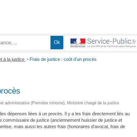
t à la justice
>
Frais de justice : coût d'un procès
 procès
e et administrative (Première ministre), Ministère chargé de la justice
es dépenses liées à un procès. Il y a les frais directement liés au
de commissaire de justice (anciennement huissier de justice et
ertise, mais aussi les autres frais (honoraires d'avocat, frais de