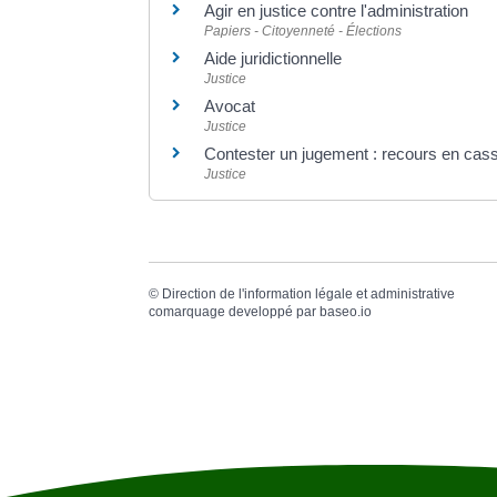
Agir en justice contre l'administration
Papiers - Citoyenneté - Élections
Aide juridictionnelle
Justice
Avocat
Justice
Contester un jugement : recours en cass
Justice
©
Direction de l'information légale et administrative
comarquage developpé par
baseo.io