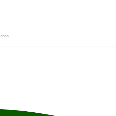
ation