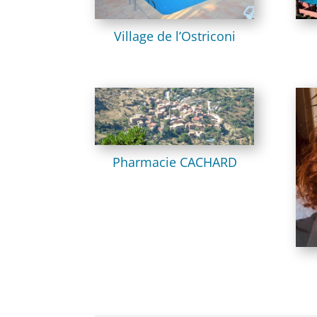
Village de l’Ostriconi
Pharmacie CACHARD