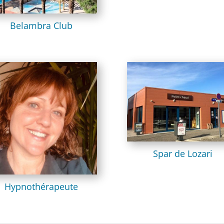
Belambra Club
Spar de Lozari
Hypnothérapeute