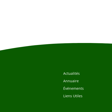
Actualités
Annuaire
Événements
Liens Utiles