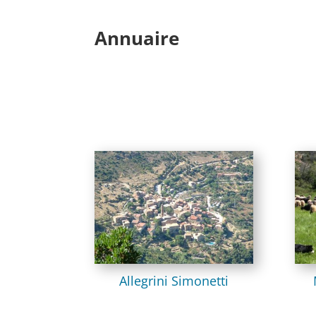
Annuaire
Allegrini Simonetti