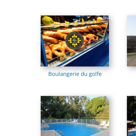
Boulangerie du golfe