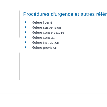
Procédures d'urgence et autres réfé
Référé liberté
Référé suspension
Référé conservatoire
Référé constat
Référé instruction
Référé provision