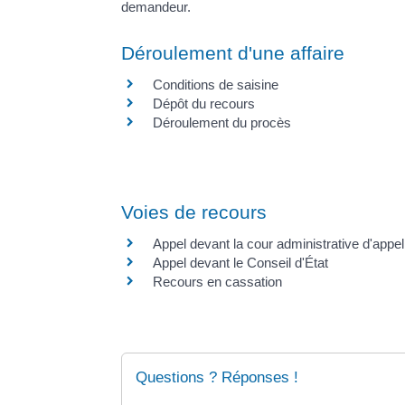
demandeur.
Déroulement d'une affaire
Conditions de saisine
Dépôt du recours
Déroulement du procès
Voies de recours
Appel devant la cour administrative d'appel
Appel devant le Conseil d'État
Recours en cassation
Questions ? Réponses !