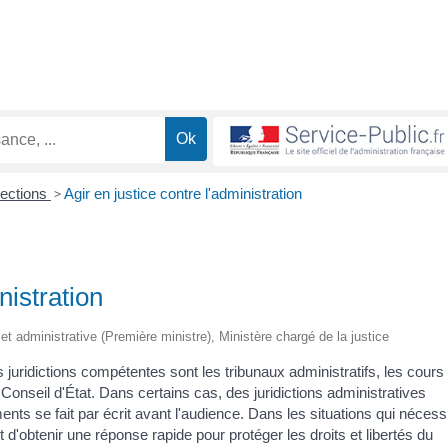
lections
>
Agir en justice contre l'administration
nistration
e et administrative (Première ministre), Ministère chargé de la justice
s juridictions compétentes sont les tribunaux administratifs, les cours
 Conseil d'État. Dans certains cas, des juridictions administratives
nts se fait par écrit avant l'audience. Dans les situations qui nécess
t d'obtenir une réponse rapide pour protéger les droits et libertés du