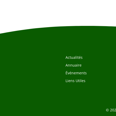
Actualités
Annuaire
Événements
Liens Utiles
© 202