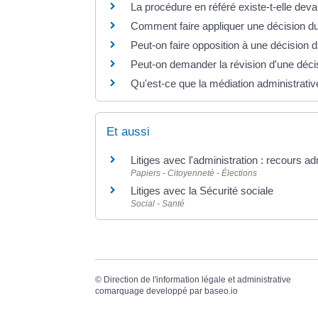
La procédure en référé existe-t-elle devan
Comment faire appliquer une décision du 
Peut-on faire opposition à une décision d
Peut-on demander la révision d'une décis
Qu'est-ce que la médiation administrativ
Et aussi
Litiges avec l'administration : recours ad
Papiers - Citoyenneté - Élections
Litiges avec la Sécurité sociale
Social - Santé
©
Direction de l'information légale et administrative
comarquage developpé par
baseo.io