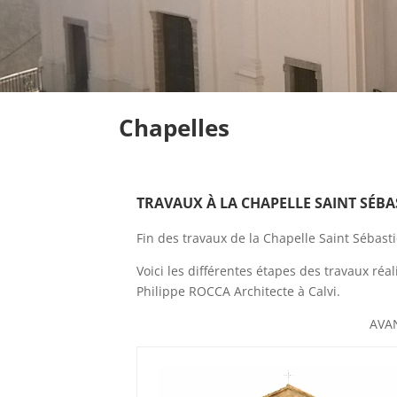
Chapelles
TRAVAUX À LA CHAPELLE SAINT SÉBA
Fin des travaux de la Chapelle Saint Sébas
Voici les différentes étapes des travaux réa
Philippe ROCCA Architecte à Calvi.
AVA