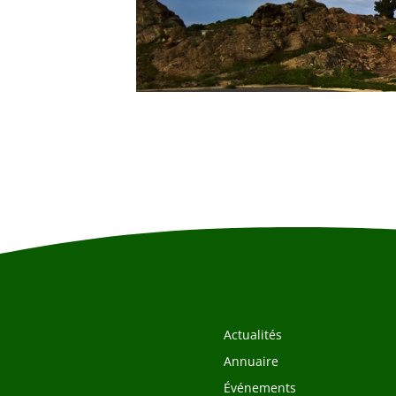
Actualités
Annuaire
Événements