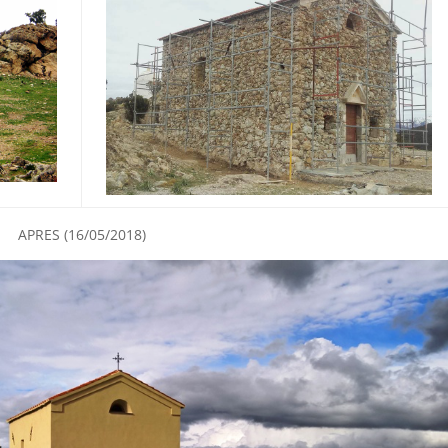
APRES (16/05/2018)