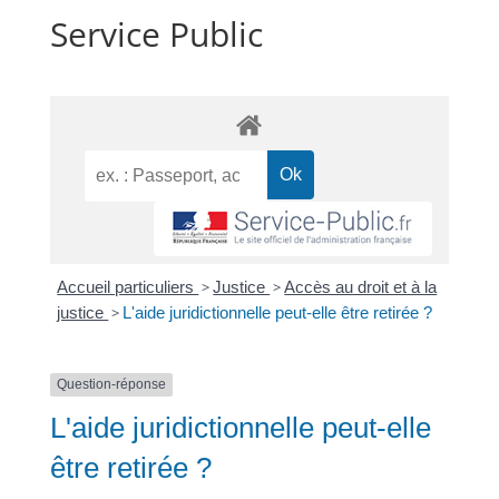
Service Public
Accueil particuliers
>
Justice
>
Accès au droit et à la
justice
>
L'aide juridictionnelle peut-elle être retirée ?
Question-réponse
L'aide juridictionnelle peut-elle
être retirée ?