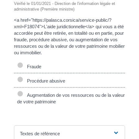
Vérifié le 01/01/2021 - Direction de l'information légale et
administrative (Première ministre)
<a href="https://palasca.corsica/service-public/?
xml=F18074">L'aide juridictionnelle</a> qui vous a été
accordée peut être retirée, en totalité ou en partie, pour
fraude, procédure abusive, ou augmentation de vos
ressources ou de la valeur de votre patrimoine mobilier
ou immobilier.
Fraude
Procédure abusive
Augmentation de vos ressources ou de la valeur
de votre patrimoine
Textes de référence