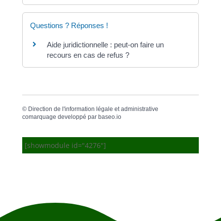
Questions ? Réponses !
Aide juridictionnelle : peut-on faire un
recours en cas de refus ?
©
Direction de l'information légale et administrative
comarquage developpé par
baseo.io
[showmodule id="4276"]