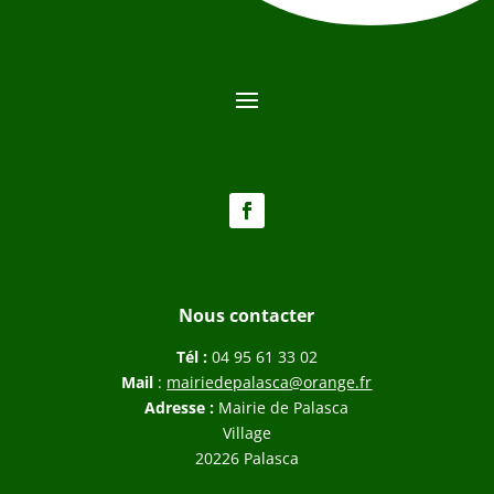
Nous contacter
Tél :
04 95 61 33 02
Mail
:
mairiedepalasca@orange.fr
Adresse :
Mairie de Palasca
Village
20226 Palasca