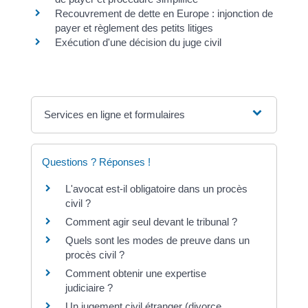
Recouvrement de dette en Europe : injonction de
payer et règlement des petits litiges
Exécution d'une décision du juge civil
Services en ligne et formulaires
Questions ? Réponses !
L'avocat est-il obligatoire dans un procès
civil ?
Comment agir seul devant le tribunal ?
Quels sont les modes de preuve dans un
procès civil ?
Comment obtenir une expertise
judiciaire ?
Un jugement civil étranger (divorce,