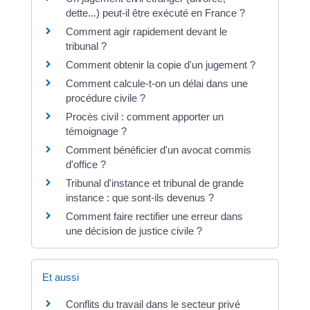
dette...) peut-il être exécuté en France ?
Comment agir rapidement devant le
tribunal ?
Comment obtenir la copie d'un jugement ?
Comment calcule-t-on un délai dans une
procédure civile ?
Procès civil : comment apporter un
témoignage ?
Comment bénéficier d'un avocat commis
d'office ?
Tribunal d'instance et tribunal de grande
instance : que sont-ils devenus ?
Comment faire rectifier une erreur dans
une décision de justice civile ?
Et aussi
Conflits du travail dans le secteur privé