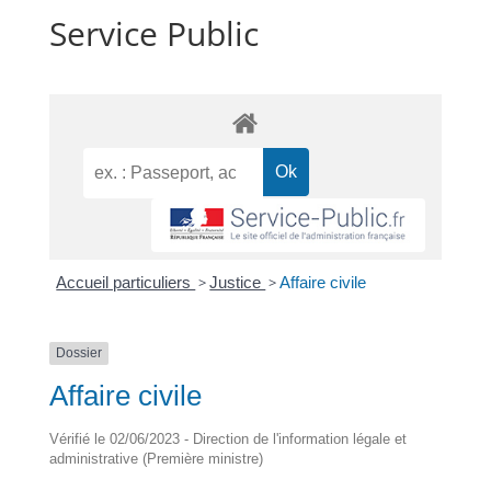
Service Public
Accueil particuliers
>
Justice
>
Affaire civile
Dossier
Affaire civile
Vérifié le 02/06/2023 - Direction de l'information légale et
administrative (Première ministre)