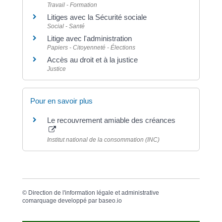
Travail - Formation
Litiges avec la Sécurité sociale
Social - Santé
Litige avec l'administration
Papiers - Citoyenneté - Élections
Accès au droit et à la justice
Justice
Pour en savoir plus
Le recouvrement amiable des créances
Institut national de la consommation (INC)
©
Direction de l'information légale et administrative
comarquage developpé par
baseo.io