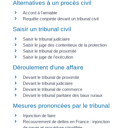
Alternatives à un procès civil
Accord à l'amiable
Requête conjointe devant un tribunal civil
Saisir un tribunal civil
Saisir le tribunal judiciaire
Saisir le juge des contentieux de la protection
Saisir le tribunal de proximité
Saisir le juge de l'exécution
Déroulement d'une affaire
Devant le tribunal de proximité
Devant le tribunal judiciaire
Devant le tribunal de commerce
Devant le tribunal paritaire des baux ruraux
Mesures prononcées par le tribunal
Injonction de faire
Recouvrement de dettes en France : injonction
de payer et procédure simplifiée