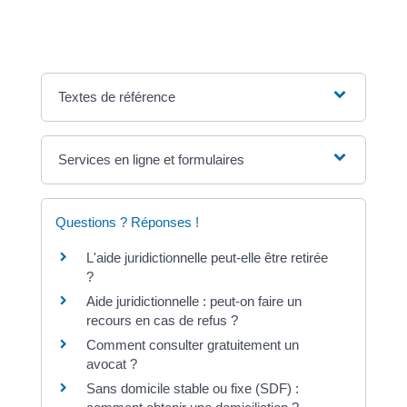
Textes de référence
Services en ligne et formulaires
Questions ? Réponses !
L'aide juridictionnelle peut-elle être retirée
?
Aide juridictionnelle : peut-on faire un
recours en cas de refus ?
Comment consulter gratuitement un
avocat ?
Sans domicile stable ou fixe (SDF) :