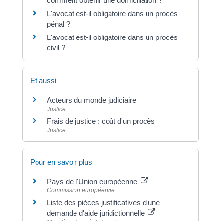
comment obtenir une domiciliation ?
L'avocat est-il obligatoire dans un procès
pénal ?
L'avocat est-il obligatoire dans un procès
civil ?
Et aussi
Acteurs du monde judiciaire
Justice
Frais de justice : coût d'un procès
Justice
Pour en savoir plus
Pays de l'Union européenne
Commission européenne
Liste des pièces justificatives d'une
demande d'aide juridictionnelle