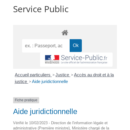
Service Public
Accueil particuliers
>
Justice
>
Accès au droit et à la
justice
>
Aide juridictionnelle
Fiche pratique
Aide juridictionnelle
Vérifié le 10/02/2023 - Direction de l'information légale et
administrative (Première ministre), Ministère chargé de la