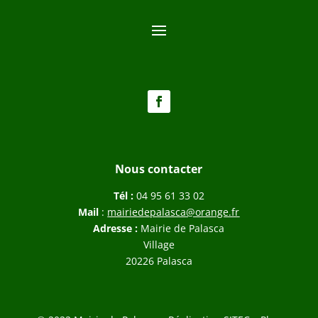
Nous contacter
Tél :
04 95 61 33 02
Mail
:
mairiedepalasca@orange.fr
Adresse :
Mairie de Palasca
Village
20226 Palasca