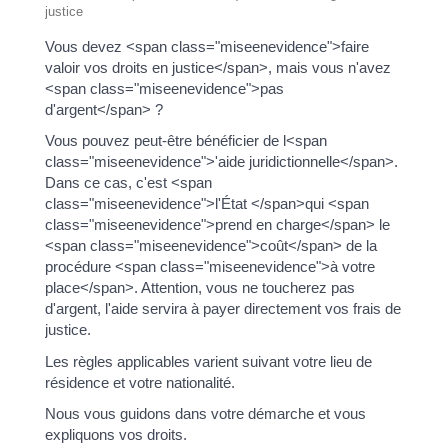
justice
Vous devez <span class="miseenevidence">faire
valoir vos droits en justice</span>, mais vous n'avez
<span class="miseenevidence">pas
d'argent</span> ?
Vous pouvez peut-être bénéficier de l<span
class="miseenevidence">'aide juridictionnelle</span>.
Dans ce cas, c'est <span
class="miseenevidence">l'État </span>qui <span
class="miseenevidence">prend en charge</span> le
<span class="miseenevidence">coût</span> de la
procédure <span class="miseenevidence">à votre
place</span>. Attention, vous ne toucherez pas
d'argent, l'aide servira à payer directement vos frais de
justice.
Les règles applicables varient suivant votre lieu de
résidence et votre nationalité.
Nous vous guidons dans votre démarche et vous
expliquons vos droits.