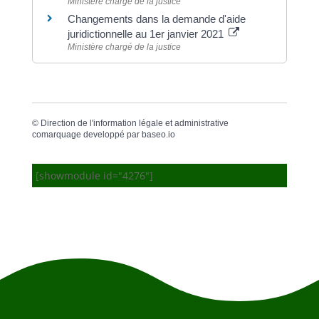
Ministère chargé de la justice
Changements dans la demande d'aide
juridictionnelle au 1er janvier 2021
Ministère chargé de la justice
©
Direction de l'information légale et administrative
comarquage developpé par
baseo.io
[showmodule id="4276"]