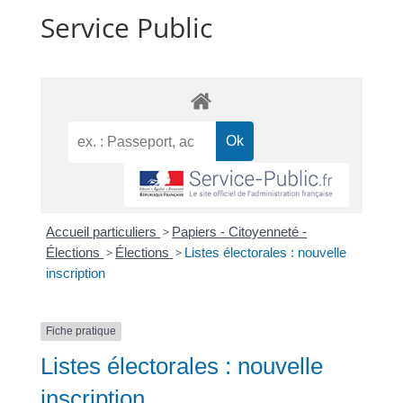
Service Public
Accueil particuliers
>
Papiers - Citoyenneté -
Élections
>
Élections
>
Listes électorales : nouvelle
inscription
Fiche pratique
Listes électorales : nouvelle
inscription