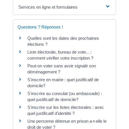
Services en ligne et formulaires
Questions ? Réponses !
Quelles sont les dates des prochaines
élections ?
Liste électorale, bureau de vote... :
comment vérifier votre inscription ?
Peut-on voter sans avoir signalé son
déménagement ?
S'inscrire en mairie : quel justificatif de
domicile?
S'inscrire au consulat (ou ambassade) :
quel justificatif de domicile?
S'inscrire sur les listes électorales : avec
quel justificatif d'identité ?
Une personne détenue en prison a-t-elle le
droit de voter ?