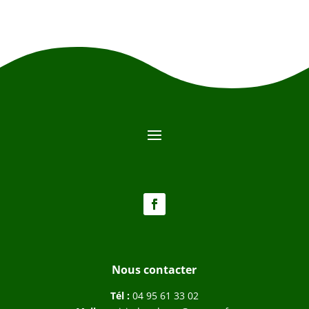
Nous contacter
Tél :
04 95 61 33 02