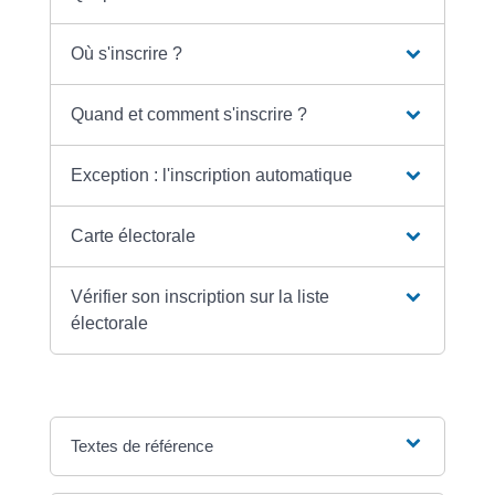
Où s'inscrire ?
Quand et comment s'inscrire ?
Exception : l'inscription automatique
Carte électorale
Vérifier son inscription sur la liste
électorale
Textes de référence