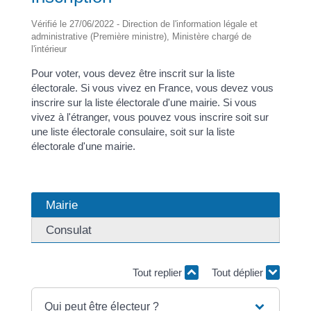
Vérifié le 27/06/2022 - Direction de l'information légale et
administrative (Première ministre), Ministère chargé de
l'intérieur
Pour voter, vous devez être inscrit sur la liste
électorale. Si vous vivez en France, vous devez vous
inscrire sur la liste électorale d'une mairie. Si vous
vivez à l'étranger, vous pouvez vous inscrire soit sur
une liste électorale consulaire, soit sur la liste
électorale d'une mairie.
Mairie
Consulat
Tout replier
Tout déplier
Qui peut être électeur ?