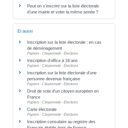
Peut-on s'inscrire sur la liste électorale
d'une mairie et voter la même année ?
Et aussi
Inscription sur la liste électorale : en cas
de déménagement
Papiers - Citoyenneté - Élections
Inscription d'office à 18 ans
Papiers - Citoyenneté - Élections
Inscription sur la liste électorale d'une
personne devenue française
Papiers - Citoyenneté - Élections
Droit de vote d'un citoyen européen en
France
Papiers - Citoyenneté - Élections
Carte électorale
Papiers - Citoyenneté - Élections
Inscription consulaire au registre des
Français établis hors de France