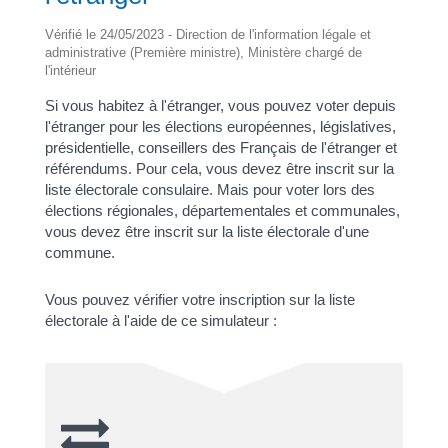
Vérifié le 24/05/2023 - Direction de l'information légale et
administrative (Première ministre), Ministère chargé de
l'intérieur
Si vous habitez à l'étranger, vous pouvez voter depuis
l'étranger pour les élections européennes, législatives,
présidentielle, conseillers des Français de l'étranger et
référendums. Pour cela, vous devez être inscrit sur la
liste électorale consulaire. Mais pour voter lors des
élections régionales, départementales et communales,
vous devez être inscrit sur la liste électorale d'une
commune.
Vous pouvez vérifier votre inscription sur la liste
électorale à l'aide de ce simulateur :