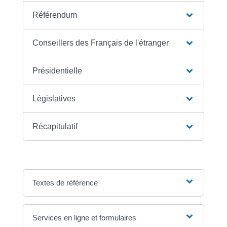
Référendum
Conseillers des Français de l'étranger
Présidentielle
Législatives
Récapitulatif
Textes de référence
Services en ligne et formulaires