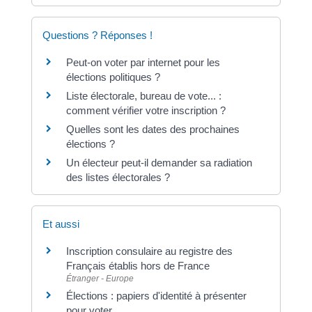
Questions ? Réponses !
Peut-on voter par internet pour les
élections politiques ?
Liste électorale, bureau de vote... :
comment vérifier votre inscription ?
Quelles sont les dates des prochaines
élections ?
Un électeur peut-il demander sa radiation
des listes électorales ?
Et aussi
Inscription consulaire au registre des
Français établis hors de France
Étranger - Europe
Élections : papiers d'identité à présenter
pour voter