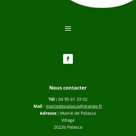
Nous contacter
Tél :
04 95 61 33 02
Mail
:
mairiedepalasca@orange.fr
Adresse :
Mairie de Palasca
Village
20226 Palasca