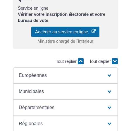
Service en ligne
Vérifier votre inscription électorale et votre
bureau de vote
Accéder au service en ligne
Ministère chargé de l'intérieur
Tout replier
Tout déplier
Européennes
Municipales
Départementales
Régionales