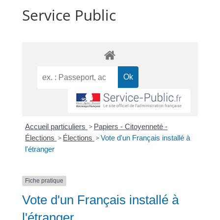
Service Public
Accueil particuliers
>
Papiers - Citoyenneté -
Élections
>
Élections
>
Vote d'un Français installé à
l'étranger
Fiche pratique
Vote d'un Français installé à
l'étranger