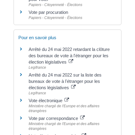
Papiers - Citoyenneté - Élections
Vote par procuration
Papiers - Citoyenneté - Élections
Pour en savoir plus
Arrêté du 24 mai 2022 retardant la clôture
des bureaux de vote à l'étranger pour les
élection législatives
Legifrance
Arrêté du 24 mai 2022 sur la liste des
bureaux de vote à l'étranger pour les
élections législatives
Legifrance
Vote électronique
Ministère chargé de l'Europe et des affaires
étrangères
Vote par correspondance
Ministère chargé de l'Europe et des affaires
étrangères