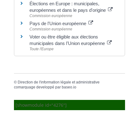
Élections en Europe : municipales,
européennes et dans le pays d'origine
Commission européenne
Pays de l'Union européenne
Commission européenne
Voter ou être éligible aux élections
municipales dans l'Union européenne
Toute l'Europe
©
Direction de l'information légale et administrative
comarquage developpé par
baseo.io
[showmodule id="4276"]