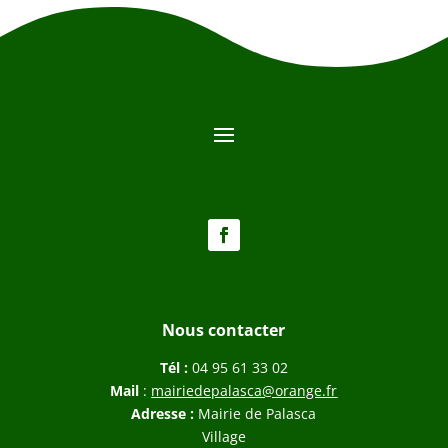
Nous contacter
Tél :
04 95 61 33 02
Mail
:
mairiedepalasca@orange.fr
Adresse :
Mairie de Palasca
Village