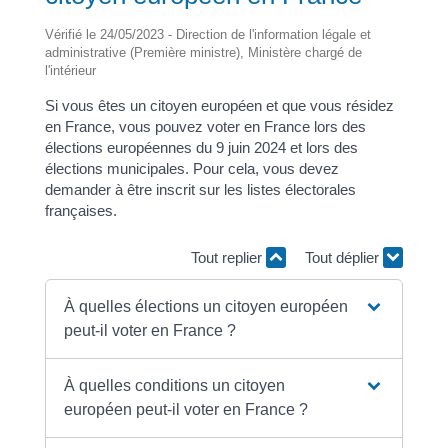
Vérifié le 24/05/2023 - Direction de l'information légale et
administrative (Première ministre), Ministère chargé de
l'intérieur
Si vous êtes un citoyen européen et que vous résidez
en France, vous pouvez voter en France lors des
élections européennes du 9 juin 2024 et lors des
élections municipales. Pour cela, vous devez
demander à être inscrit sur les listes électorales
françaises.
Tout replier
Tout déplier
À quelles élections un citoyen européen
peut-il voter en France ?
À quelles conditions un citoyen
européen peut-il voter en France ?