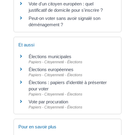
Vote d'un citoyen européen : quel
justificatif de domicile pour s'inscrire ?
Peut-on voter sans avoir signalé son
déménagement ?
Et aussi
Élections municipales
Papiers - Citoyenneté - Élections
Élections européennes
Papiers - Citoyenneté - Élections
Élections : papiers d'identité à présenter
pour voter
Papiers - Citoyenneté - Élections
Vote par procuration
Papiers - Citoyenneté - Élections
Pour en savoir plus