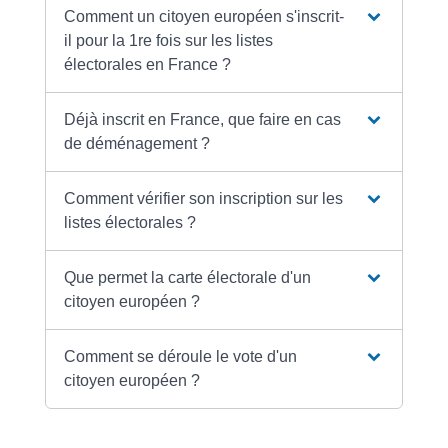
Comment un citoyen européen s'inscrit-
il pour la 1re fois sur les listes
électorales en France ?
Déjà inscrit en France, que faire en cas
de déménagement ?
Comment vérifier son inscription sur les
listes électorales ?
Que permet la carte électorale d'un
citoyen européen ?
Comment se déroule le vote d'un
citoyen européen ?