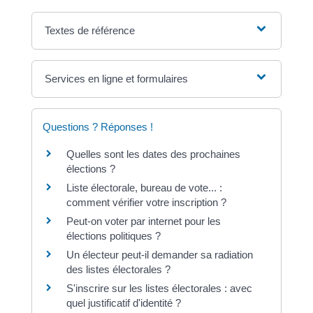
Textes de référence
Services en ligne et formulaires
Questions ? Réponses !
Quelles sont les dates des prochaines
élections ?
Liste électorale, bureau de vote... :
comment vérifier votre inscription ?
Peut-on voter par internet pour les
élections politiques ?
Un électeur peut-il demander sa radiation
des listes électorales ?
S'inscrire sur les listes électorales : avec
quel justificatif d'identité ?