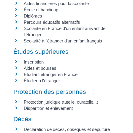
Aides financières pour la scolarité
École et handicap
Diplômes
Parcours éducatifs alternatifs
Scolarité en France d'un enfant arrivant de
l'étranger
Scolarité à l'étranger d'un enfant français
Études supérieures
Inscription
Aides et bourses
Étudiant étranger en France
Étudier à l'étranger
Protection des personnes
Protection juridique (tutelle, curatelle...)
Disparition et enlèvement
Décès
Déclaration de décès, obsèques et sépulture