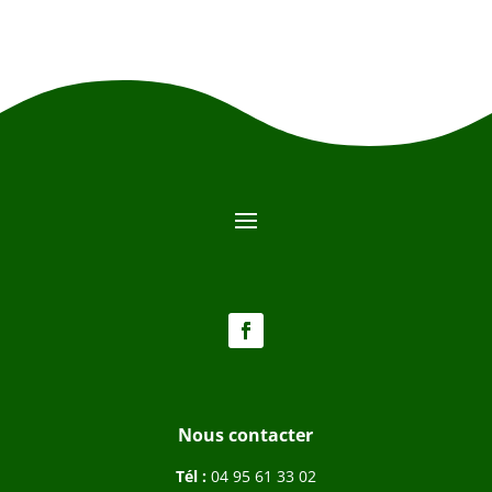
Nous contacter
Tél :
04 95 61 33 02