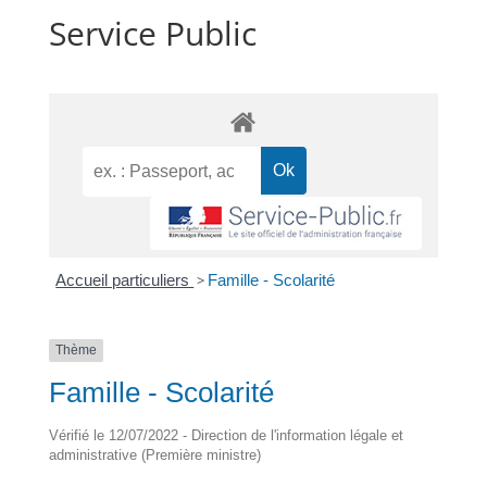
Service Public
Accueil particuliers
>
Famille - Scolarité
Thème
Famille - Scolarité
Vérifié le 12/07/2022 - Direction de l'information légale et
administrative (Première ministre)