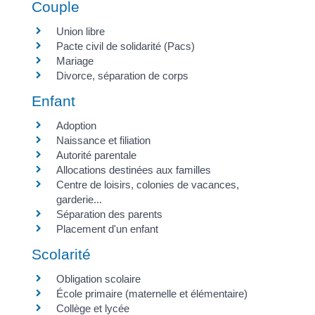
Couple
Union libre
Pacte civil de solidarité (Pacs)
Mariage
Divorce, séparation de corps
Enfant
Adoption
Naissance et filiation
Autorité parentale
Allocations destinées aux familles
Centre de loisirs, colonies de vacances,
garderie...
Séparation des parents
Placement d'un enfant
Scolarité
Obligation scolaire
École primaire (maternelle et élémentaire)
Collège et lycée