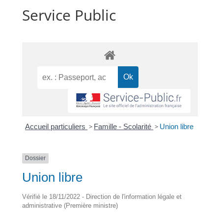
Service Public
Accueil particuliers
>
Famille - Scolarité
>
Union libre
Dossier
Union libre
Vérifié le 18/11/2022 - Direction de l'information légale et
administrative (Première ministre)