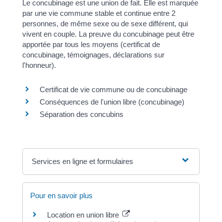
Le concubinage est une union de fait. Elle est marquée
par une vie commune stable et continue entre 2
personnes, de même sexe ou de sexe différent, qui
vivent en couple. La preuve du concubinage peut être
apportée par tous les moyens (certificat de
concubinage, témoignages, déclarations sur
l'honneur).
Certificat de vie commune ou de concubinage
Conséquences de l'union libre (concubinage)
Séparation des concubins
Services en ligne et formulaires
Pour en savoir plus
Location en union libre