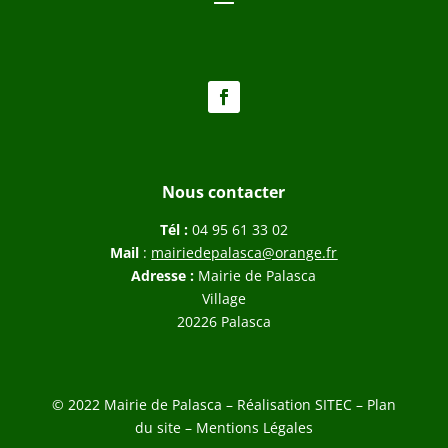
Nous contacter
Tél :
04 95 61 33 02
Mail
:
mairiedepalasca@orange.fr
Adresse :
Mairie de Palasca
Village
20226 Palasca
© 2022 Mairie de Palasca – Réalisation
SITEC
–
Plan
du site –
Mentions Légales