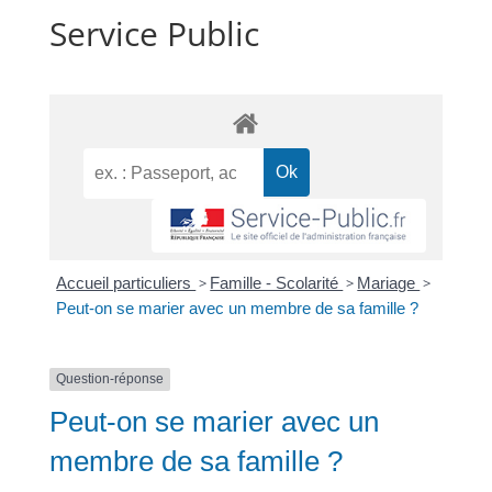
Service Public
Accueil particuliers
>
Famille - Scolarité
>
Mariage
>
Peut-on se marier avec un membre de sa famille ?
Question-réponse
Peut-on se marier avec un
membre de sa famille ?