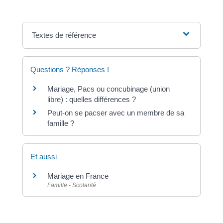
Textes de référence
Questions ? Réponses !
Mariage, Pacs ou concubinage (union
libre) : quelles différences ?
Peut-on se pacser avec un membre de sa
famille ?
Et aussi
Mariage en France
Famille - Scolarité