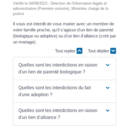
Vérifié le 04/08/2023 - Direction de l'information légale et
administrative (Première ministre), Ministère chargé de la
justice
Il vous est interdit de vous marier avec un membre de
votre famille proche, qu'il s'agisse d'un lien de parenté
(biologique ou adoptive) ou d'un lien d'alliance (créé par
un mariage).
Tout replier
Tout déplier
Quelles sont les interdictions en raison
d'un lien de parenté biologique ?
Quelles sont les interdictions du fait
d'une adoption ?
Quelles sont les interdictions en raison
d'un lien d'alliance ?