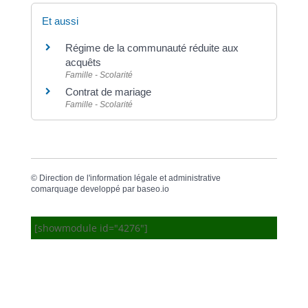
Et aussi
Régime de la communauté réduite aux
acquêts
Famille - Scolarité
Contrat de mariage
Famille - Scolarité
©
Direction de l'information légale et administrative
comarquage developpé par
baseo.io
[showmodule id="4276"]