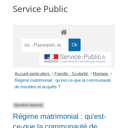
Service Public
Accueil particuliers
>
Famille - Scolarité
>
Mariage
>
Régime matrimonial : qu'est-ce-que la communauté
de meubles et acquêts ?
Question-réponse
Régime matrimonial : qu'est-
ce-que la communauté de