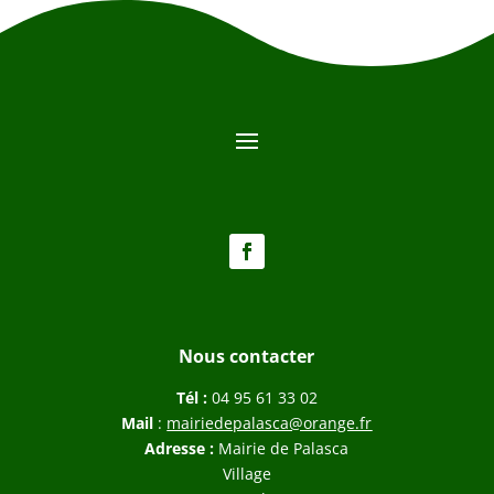
Nous contacter
Tél :
04 95 61 33 02
Mail
:
mairiedepalasca@orange.fr
Adresse :
Mairie de Palasca
Village