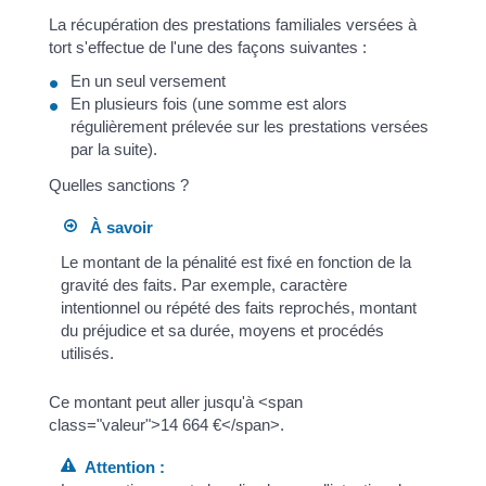
La récupération des prestations familiales versées à
tort s'effectue de l'une des façons suivantes :
En un seul versement
En plusieurs fois (une somme est alors
régulièrement prélevée sur les prestations versées
par la suite).
Quelles sanctions ?
À savoir
Le montant de la pénalité est fixé en fonction de la
gravité des faits. Par exemple, caractère
intentionnel ou répété des faits reprochés, montant
du préjudice et sa durée, moyens et procédés
utilisés.
Ce montant peut aller jusqu'à <span
class="valeur">14 664 €</span>.
Attention :