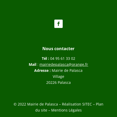
Nous contacter
Tél :
04 95 61 33 02
Mail
:
mairiedepalasca@orange.fr
Adresse :
Mairie de Palasca
Village
20226 Palasca
© 2022 Mairie de Palasca – Réalisation
SITEC
–
Plan
du site –
Mentions Légales