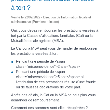
à tort ?
Vérifié le 22/09/2022 - Direction de l'information légale et
administrative (Première ministre)
Oui, vous devez rembourser les prestations versées à
tort par la Caisse d'allocations familiales (Caf) ou la
Mutualité sociale agricole (MSA).
La Caf ou la MSA peut vous demander de rembourser
les prestations versées à tort :
Pendant une période de <span
class="miseenevidence">2 ans</span>
Pendant une période de <span
class="miseenevidence">5 ans</span> si
l'attribution de ces prestations résulte d'une fraude
ou de fausses déclarations de votre part.
Après ces délais, la Caf ou la MSA ne peut plus vous
demander de remboursement.
Comment ces sommes sont-elles récupérées ?