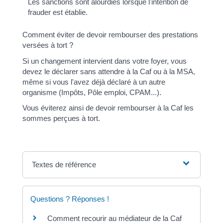
Les sanctions sont alourdies lorsque l'intention de
frauder est établie.
Comment éviter de devoir rembourser des prestations
versées à tort ?
Si un changement intervient dans votre foyer, vous
devez le déclarer sans attendre à la Caf ou à la MSA,
même si vous l'avez déjà déclaré à un autre
organisme (Impôts, Pôle emploi, CPAM...).
Vous éviterez ainsi de devoir rembourser à la Caf les
sommes perçues à tort.
Textes de référence
Questions ? Réponses !
Comment recourir au médiateur de la Caf