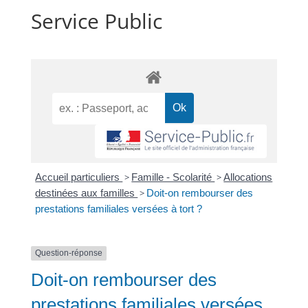
Service Public
Accueil particuliers
>
Famille - Scolarité
>
Allocations
destinées aux familles
>
Doit-on rembourser des
prestations familiales versées à tort ?
Question-réponse
Doit-on rembourser des
prestations familiales versées