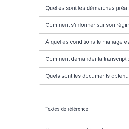
Quelles sont les démarches préal
Comment s'informer sur son régi
À quelles conditions le mariage e
Comment demander la transcripti
Quels sont les documents obtenus 
Textes de référence