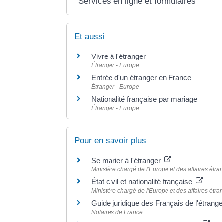
Services en ligne et formulaires
Et aussi
Vivre à l'étranger
Étranger - Europe
Entrée d'un étranger en France
Étranger - Europe
Nationalité française par mariage
Étranger - Europe
Pour en savoir plus
Se marier à l'étranger
Ministère chargé de l'Europe et des affaires étr
État civil et nationalité française
Ministère chargé de l'Europe et des affaires étr
Guide juridique des Français de l'étrang
Notaires de France