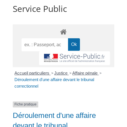
Service Public
Accueil particuliers
>
Justice
>
Affaire pénale
>
Déroulement d'une affaire devant le tribunal
correctionnel
Fiche pratique
Déroulement d'une affaire
devant le tribunal