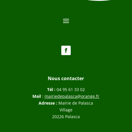
Nous contacter
Tél :
04 95 61 33 02
Mail
:
mairiedepalasca@orange.fr
Adresse :
Mairie de Palasca
Village
20226 Palasca