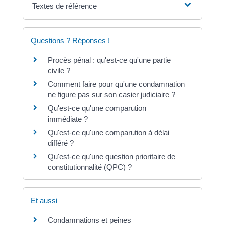
Textes de référence
Questions ? Réponses !
Procès pénal : qu'est-ce qu'une partie
civile ?
Comment faire pour qu'une condamnation
ne figure pas sur son casier judiciaire ?
Qu'est-ce qu'une comparution
immédiate ?
Qu'est-ce qu'une comparution à délai
différé ?
Qu'est-ce qu'une question prioritaire de
constitutionnalité (QPC) ?
Et aussi
Condamnations et peines