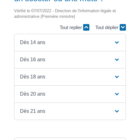
Vérifié le 07/07/2022 - Direction de l'information légale et
administrative (Première ministre)
Tout replier
Tout déplier
Dès 14 ans
Dès 16 ans
Dès 18 ans
Dès 20 ans
Dès 21 ans