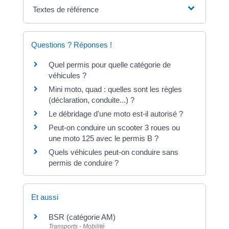
Textes de référence
Questions ? Réponses !
Quel permis pour quelle catégorie de
véhicules ?
Mini moto, quad : quelles sont les règles
(déclaration, conduite...) ?
Le débridage d'une moto est-il autorisé ?
Peut-on conduire un scooter 3 roues ou
une moto 125 avec le permis B ?
Quels véhicules peut-on conduire sans
permis de conduire ?
Et aussi
BSR (catégorie AM)
Transports - Mobilité