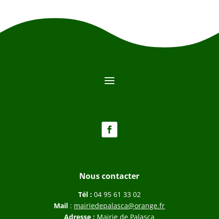
Nous contacter
Tél :
04 95 61 33 02
Mail
:
mairiedepalasca@orange.fr
Adresse :
Mairie de Palasca