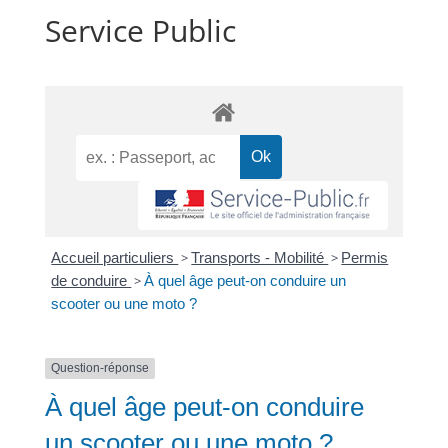
Service Public
Accueil particuliers
>
Transports - Mobilité
>
Permis
de conduire
>
À quel âge peut-on conduire un
scooter ou une moto ?
Question-réponse
À quel âge peut-on conduire
un scooter ou une moto ?