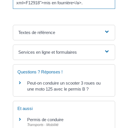
xml=F12918">mis en fourrière</a>.
Textes de référence
Services en ligne et formulaires
Questions ? Réponses !
Peut-on conduire un scooter 3 roues ou
une moto 125 avec le permis B ?
Et aussi
Permis de conduire
Transports - Mobilité