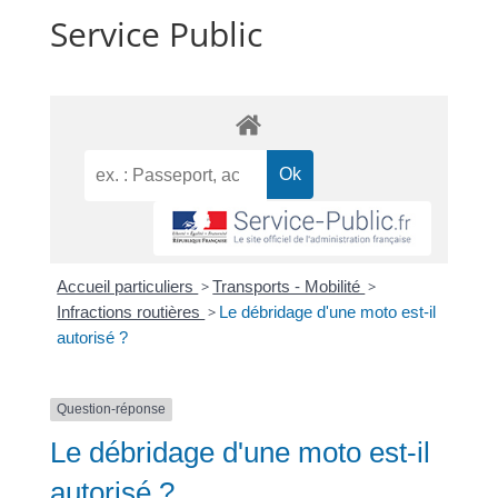
Service Public
Accueil particuliers
>
Transports - Mobilité
>
Infractions routières
>
Le débridage d'une moto est-il
autorisé ?
Question-réponse
Le débridage d'une moto est-il
autorisé ?