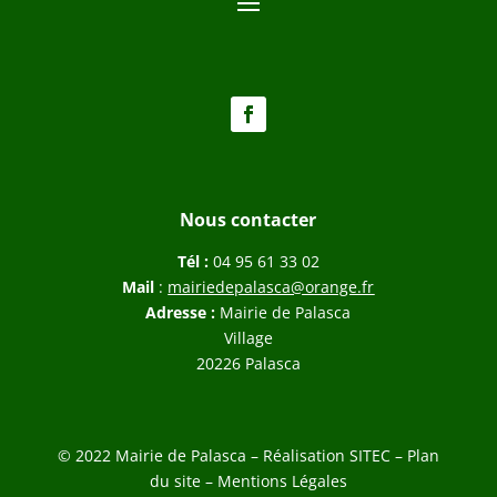
Nous contacter
Tél :
04 95 61 33 02
Mail
:
mairiedepalasca@orange.fr
Adresse :
Mairie de Palasca
Village
20226 Palasca
© 2022 Mairie de Palasca – Réalisation
SITEC
–
Plan
du site –
Mentions Légales