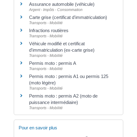
Assurance automobile (véhicule)
Argent - Impôts - Consommation
Carte grise (certificat d'immatriculation)
Transports - Mobilité
Infractions routières
Transports - Mobilité
Véhicule modifié et certificat
d'immatriculation (ex-carte grise)
Transports - Mobilité
Permis moto : permis A
Transports - Mobilité
Permis moto : permis A1 ou permis 125
(moto légère)
Transports - Mobilité
Permis moto : permis A2 (moto de
puissance intermédiaire)
Transports - Mobilité
Pour en savoir plus