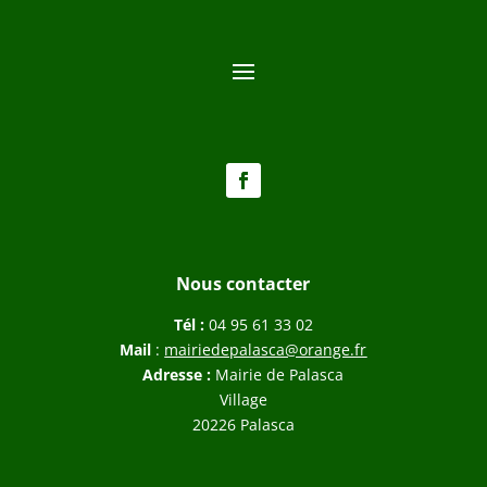
Nous contacter
Tél :
04 95 61 33 02
Mail
:
mairiedepalasca@orange.fr
Adresse :
Mairie de Palasca
Village
20226 Palasca