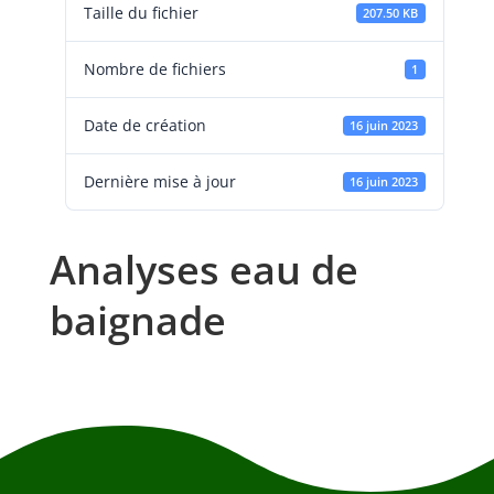
Taille du fichier
207.50 KB
Nombre de fichiers
1
Date de création
16 juin 2023
Dernière mise à jour
16 juin 2023
Analyses eau de
baignade