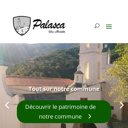
Tout sur notre commune
Découvrir le patrimoine de
notre commune