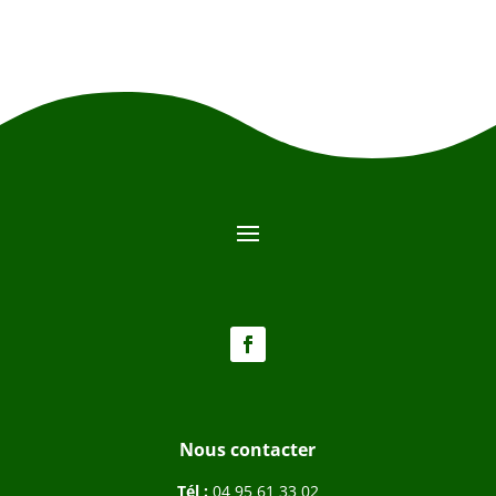
Nous contacter
Tél :
04 95 61 33 02