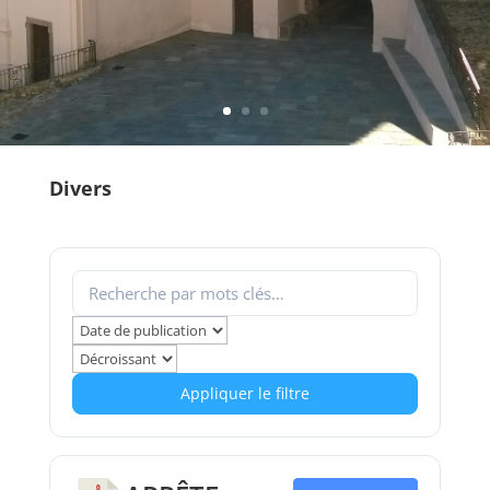
Divers
Appliquer le filtre