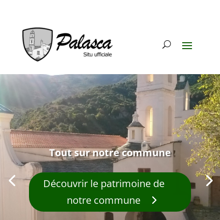
Tout sur notre commune
Découvrir le patrimoine de
notre commune