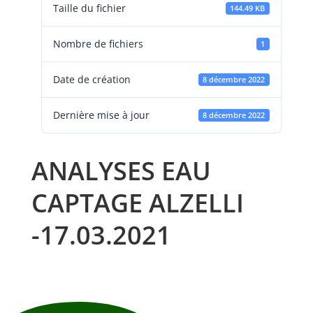
Taille du fichier
144.49 KB
Nombre de fichiers
1
Date de création
8 décembre 2022
Dernière mise à jour
8 décembre 2022
ANALYSES EAU
CAPTAGE ALZELLI
-17.03.2021