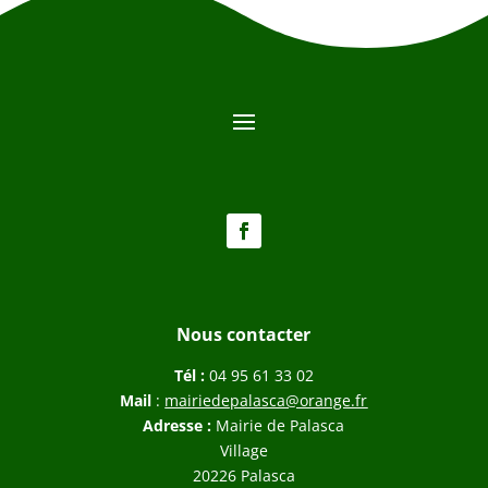
Nous contacter
Tél :
04 95 61 33 02
Mail
:
mairiedepalasca@orange.fr
Adresse :
Mairie de Palasca
Village
20226 Palasca