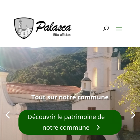
Tout sur notre commune
Découvrir le patrimoine de
notre commune