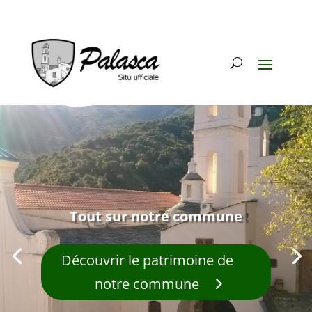
Tout sur notre commune
Découvrir le patrimoine de
notre commune