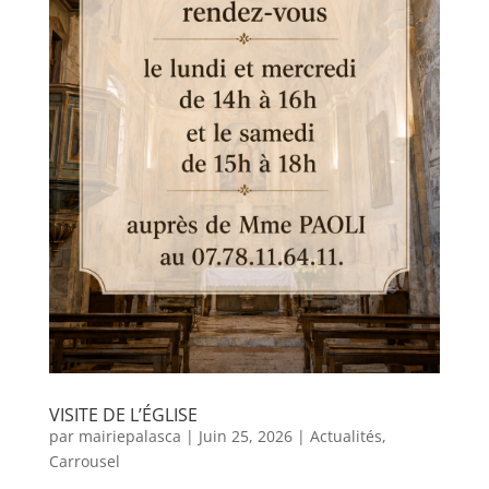
VISITE DE L’ÉGLISE
par
mairiepalasca
|
Juin 25, 2026
|
Actualités
,
Carrousel