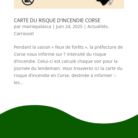
CARTE DU RISQUE D’INCENDIE CORSE
par
mairiepalasca
|
Juin 24, 2025
|
Actualités
,
Carrousel
Pendant la saison « feux de forêts », la préfecture de
Corse nous informe sur l’ intensité du risque
d’incendie. Celui-ci est calculé chaque soir pour la
journée du lendemain. Vous trouverez ici la carte du
risque d’incendie en Corse, destinée à informer :-
les...