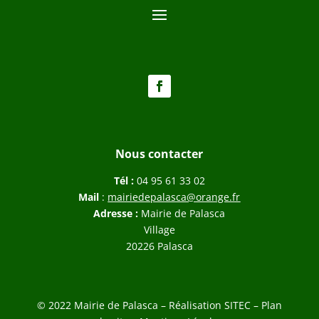
Nous contacter
Tél :
04 95 61 33 02
Mail
:
mairiedepalasca@orange.fr
Adresse :
Mairie de Palasca
Village
20226 Palasca
© 2022 Mairie de Palasca – Réalisation
SITEC
–
Plan