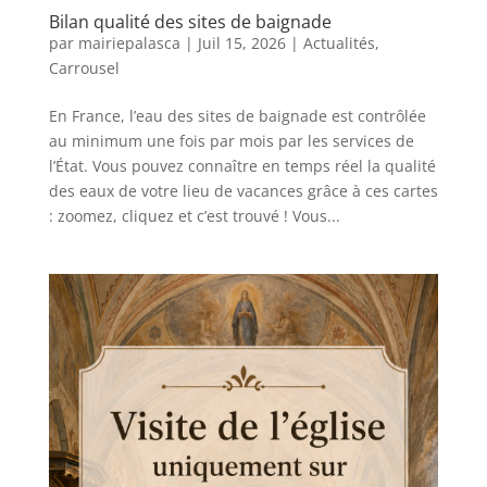
Bilan qualité des sites de baignade
par
mairiepalasca
|
Juil 15, 2026
|
Actualités
,
Carrousel
En France, l’eau des sites de baignade est contrôlée
au minimum une fois par mois par les services de
l’État. Vous pouvez connaître en temps réel la qualité
des eaux de votre lieu de vacances grâce à ces cartes
: zoomez, cliquez et c’est trouvé ! Vous...