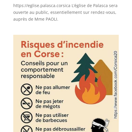
https://eglise.palasca.corsica L’église de Palasca sera
ouverte au public, essentiellement sur rendez-vous,
auprès de Mme PAOLI.