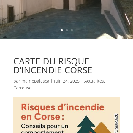
CARTE DU RISQUE
D’INCENDIE CORSE
par
mairiepalasca
|
Juin 24, 2025
|
Actualités
,
Carrousel