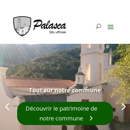
Tout sur notre commune
Découvrir le patrimoine de
notre commune