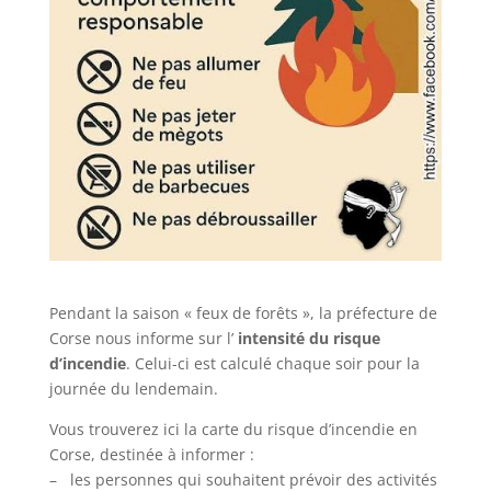
Pendant la saison « feux de forêts », la préfecture de
Corse nous informe sur l’
intensité du risque
d’incendie
. Celui-ci est calculé chaque soir pour la
journée du lendemain.
Vous trouverez ici la carte du risque d’incendie en
Corse, destinée à informer :
– les personnes qui souhaitent prévoir des activités