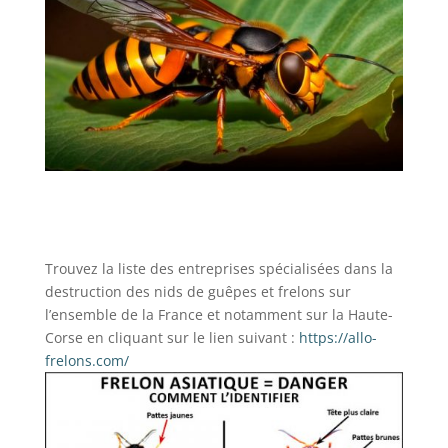
Trouvez la liste des entreprises spécialisées dans la
destruction des nids de guêpes et frelons sur
l’ensemble de la France et notamment sur la Haute-
Corse en cliquant sur le lien suivant :
https://allo-
frelons.com/