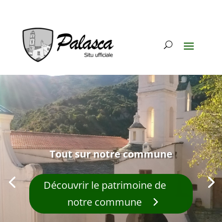
Tout sur notre commune
Découvrir le patrimoine de
notre commune