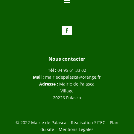
Nous contacter
Tél :
04 95 61 33 02
Mail
:
mairiedepalasca@orange.fr
Adresse :
Mairie de Palasca
Village
20226 Palasca
© 2022 Mairie de Palasca – Réalisation
SITEC
–
Plan
du site –
Mentions Légales