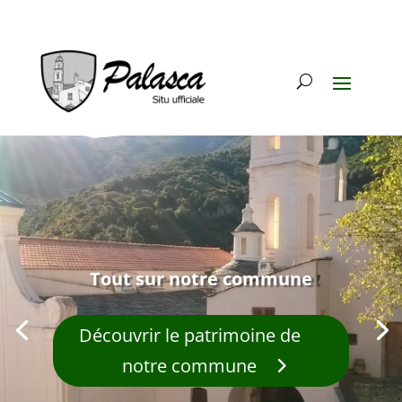
Tout sur notre commune
Découvrir le patrimoine de
notre commune