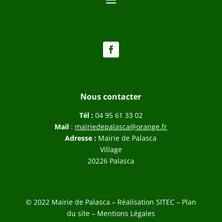
Nous contacter
Tél :
04 95 61 33 02
Mail
:
mairiedepalasca@orange.fr
Adresse :
Mairie de Palasca
Village
20226 Palasca
© 2022 Mairie de Palasca – Réalisation
SITEC
–
Plan
du site –
Mentions Légales