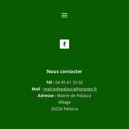
Nous contacter
Tél :
04 95 61 33 02
Mail
:
mairiedepalasca@orange.fr
Adresse :
Mairie de Palasca
Village
20226 Palasca