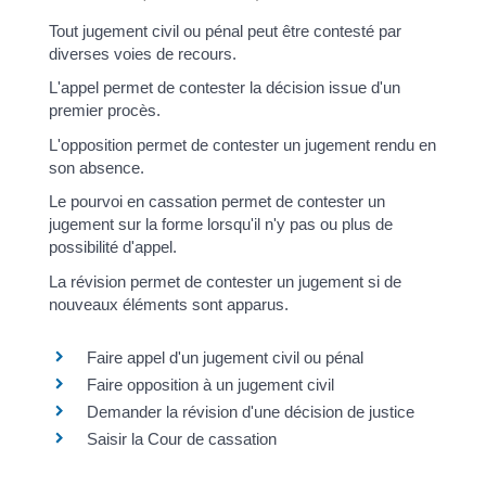
Tout jugement civil ou pénal peut être contesté par
diverses voies de recours.
L'appel permet de contester la décision issue d'un
premier procès.
L'opposition permet de contester un jugement rendu en
son absence.
Le pourvoi en cassation permet de contester un
jugement sur la forme lorsqu'il n'y pas ou plus de
possibilité d'appel.
La révision permet de contester un jugement si de
nouveaux éléments sont apparus.
Faire appel d'un jugement civil ou pénal
Faire opposition à un jugement civil
Demander la révision d'une décision de justice
Saisir la Cour de cassation