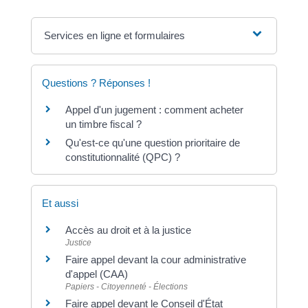
Services en ligne et formulaires
Questions ? Réponses !
Appel d'un jugement : comment acheter
un timbre fiscal ?
Qu'est-ce qu'une question prioritaire de
constitutionnalité (QPC) ?
Et aussi
Accès au droit et à la justice
Justice
Faire appel devant la cour administrative
d'appel (CAA)
Papiers - Citoyenneté - Élections
Faire appel devant le Conseil d'État