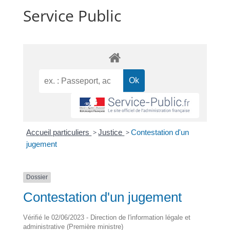
Service Public
Accueil particuliers
>
Justice
>
Contestation d'un
jugement
Dossier
Contestation d'un jugement
Vérifié le 02/06/2023 - Direction de l'information légale et
administrative (Première ministre)