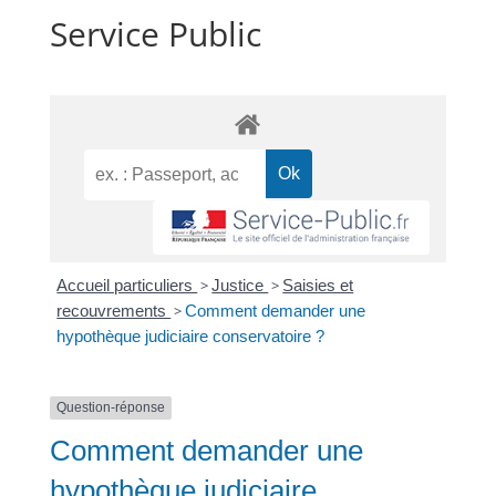
Service Public
Accueil particuliers
>
Justice
>
Saisies et
recouvrements
>
Comment demander une
hypothèque judiciaire conservatoire ?
Question-réponse
Comment demander une
hypothèque judiciaire