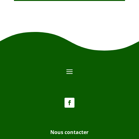
Nous contacter