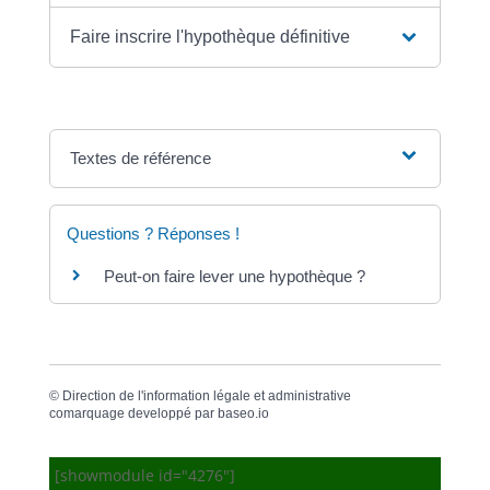
Faire inscrire l'hypothèque définitive
Textes de référence
Questions ? Réponses !
Peut-on faire lever une hypothèque ?
©
Direction de l'information légale et administrative
comarquage developpé par
baseo.io
[showmodule id="4276"]