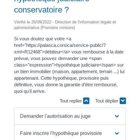
conservatoire ?
Vérifié le 26/09/2022 - Direction de l'information légale et
administrative (Première ministre)
Si vous doutez que votre <a
href="https://palasca.corsica/service-public/?
xml=R12468">débiteur</a> vous rembourse à la date
prévue, vous pouvez demander une <span
class="expression">hypothèque judiciaire</span> sur
un bien immobilier (maison, appartement, terrain ...) lui
appartenant. Cette hypothèque, provisoire puis
définitive, vous donne la garantie d'être remboursé,
quoi qu'il arrive.
Tout replier
Tout déplier
Demander l'autorisation au juge
Faire inscrire l'hypothèque provisoire