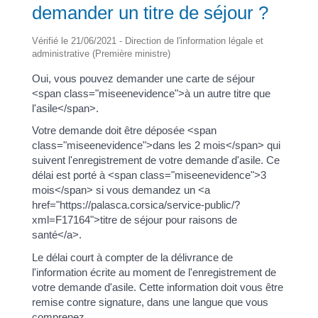
demander un titre de séjour ?
Vérifié le 21/06/2021 - Direction de l'information légale et
administrative (Première ministre)
Oui, vous pouvez demander une carte de séjour
<span class="miseenevidence">à un autre titre que
l'asile</span>.
Votre demande doit être déposée <span
class="miseenevidence">dans les 2 mois</span> qui
suivent l'enregistrement de votre demande d'asile. Ce
délai est porté à <span class="miseenevidence">3
mois</span> si vous demandez un <a
href="https://palasca.corsica/service-public/?
xml=F17164">titre de séjour pour raisons de
santé</a>.
Le délai court à compter de la délivrance de
l'information écrite au moment de l'enregistrement de
votre demande d'asile. Cette information doit vous être
remise contre signature, dans une langue que vous
comprenez.