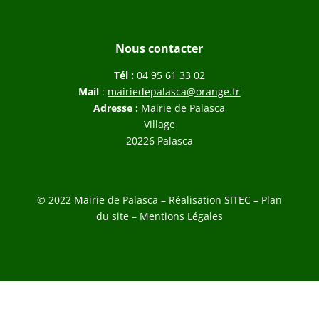
Nous contacter
Tél :
04 95 61 33 02
Mail
:
mairiedepalasca@orange.fr
Adresse :
Mairie de Palasca
Village
20226 Palasca
© 2022 Mairie de Palasca – Réalisation
SITEC
–
Plan
du site –
Mentions Légales