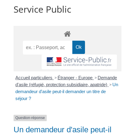
Service Public
Accueil particuliers
>
Étranger - Europe
>
Demande
d'asile (réfugié, protection subsidiaire, apatride)
>
Un
demandeur d'asile peut-il demander un titre de
séjour ?
Question-réponse
Un demandeur d'asile peut-il