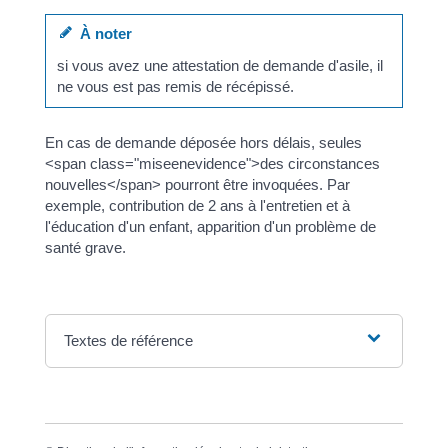
À noter
si vous avez une attestation de demande d'asile, il
ne vous est pas remis de récépissé.
En cas de demande déposée hors délais, seules
<span class="miseenevidence">des circonstances
nouvelles</span> pourront être invoquées. Par
exemple, contribution de 2 ans à l'entretien et à
l'éducation d'un enfant, apparition d'un problème de
santé grave.
Textes de référence