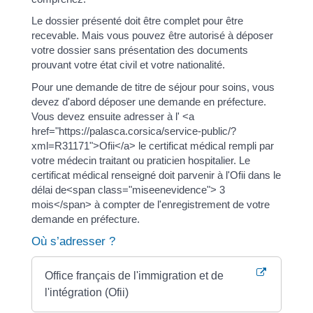
Le dossier présenté doit être complet pour être
recevable. Mais vous pouvez être autorisé à déposer
votre dossier sans présentation des documents
prouvant votre état civil et votre nationalité.
Pour une demande de titre de séjour pour soins, vous
devez d'abord déposer une demande en préfecture.
Vous devez ensuite adresser à l' <a
href="https://palasca.corsica/service-public/?
xml=R31171">Ofii</a> le certificat médical rempli par
votre médecin traitant ou praticien hospitalier. Le
certificat médical renseigné doit parvenir à l'Ofii dans le
délai de<span class="miseenevidence"> 3
mois</span> à compter de l'enregistrement de votre
demande en préfecture.
Où s’adresser ?
Office français de l'immigration et de
l'intégration (Ofii)