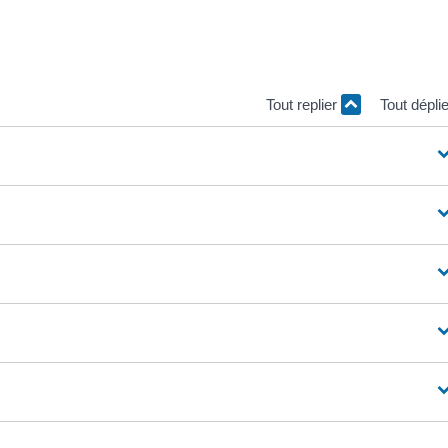
Tout replier
Tout dépli