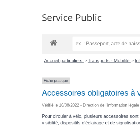
Service Public
Accueil particuliers
>
Transports - Mobilité
>
In
Fiche pratique
Accessoires obligatoires à 
Vérifié le 16/08/2022 - Direction de l'information légal
Pour circuler à vélo, plusieurs accessoires sont
visibilité, dispositifs d'éclairage et de signalisat