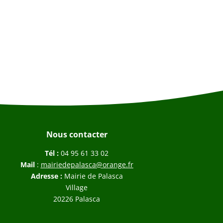
Nous contacter
Tél :
04 95 61 33 02
Mail
:
mairiedepalasca@orange.fr
Adresse :
Mairie de Palasca
Village
20226 Palasca