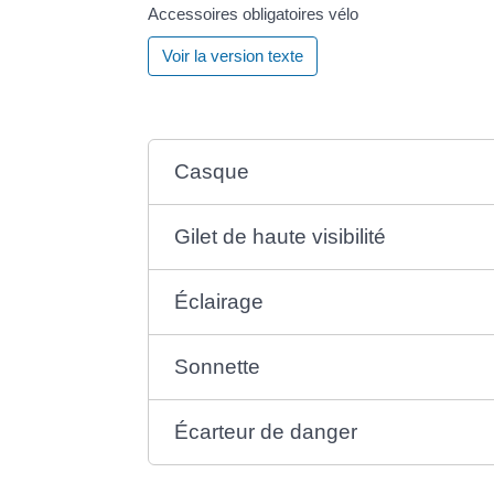
Accessoires obligatoires vélo
Voir la version texte
Casque
Gilet de haute visibilité
Éclairage
Sonnette
Écarteur de danger