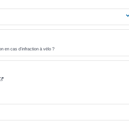
on en cas d'infraction à vélo ?