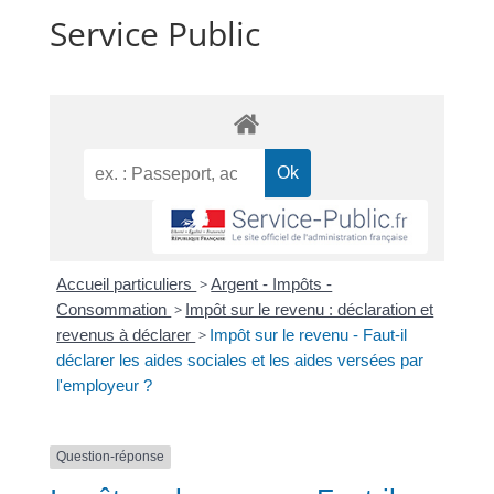
Service Public
Accueil particuliers
>
Argent - Impôts -
Consommation
>
Impôt sur le revenu : déclaration et
revenus à déclarer
>
Impôt sur le revenu - Faut-il
déclarer les aides sociales et les aides versées par
l'employeur ?
Question-réponse