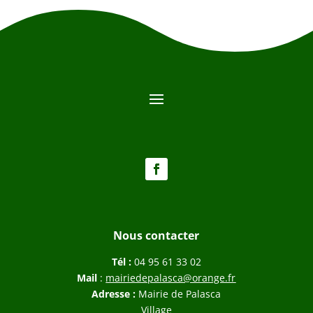
Nous contacter
Tél :
04 95 61 33 02
Mail
:
mairiedepalasca@orange.fr
Adresse :
Mairie de Palasca
Village