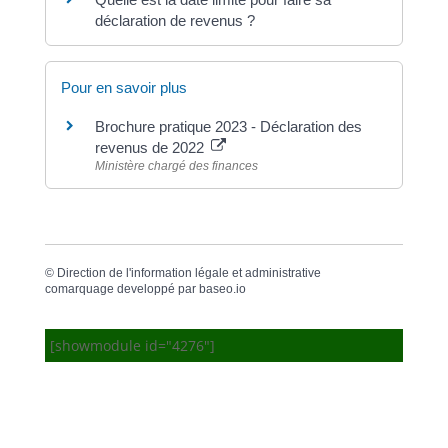
déclaration de revenus ?
Pour en savoir plus
Brochure pratique 2023 - Déclaration des
revenus de 2022
Ministère chargé des finances
©
Direction de l'information légale et administrative
comarquage developpé par
baseo.io
[showmodule id="4276"]