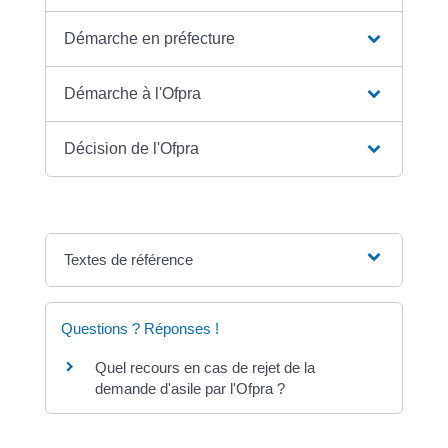
Démarche en préfecture
Démarche à l'Ofpra
Décision de l'Ofpra
Textes de référence
Questions ? Réponses !
Quel recours en cas de rejet de la
demande d'asile par l'Ofpra ?