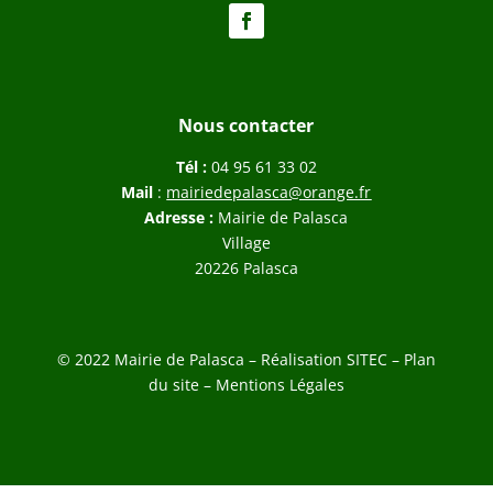
Nous contacter
Tél :
04 95 61 33 02
Mail
:
mairiedepalasca@orange.fr
Adresse :
Mairie de Palasca
Village
20226 Palasca
© 2022 Mairie de Palasca – Réalisation
SITEC
–
Plan
du site –
Mentions Légales