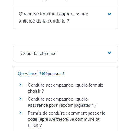
Quand se termine l'apprentissage
anticipé de la conduite ?
Textes de référence
Questions ? Réponses !
Conduite accompagnée : quelle formule
choisir ?
Conduite accompagnée : quelle
assurance pour l'accompagnateur ?
Permis de conduire : comment passer le
code (épreuve théorique commune ou
ETG) ?