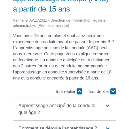
à partir de 15 ans
Vérifié le 05/11/2021 - Direction de l'information légale et
administrative (Première ministre)
Vous avez 15 ans ou plus et souhaitez avoir une
expérience de conduite avant de passer le permis B ?
L'apprentissage anticipé de la conduite (AAC) peut
vous intéresser. Cette page vous explique comment
ça fonctionne. La conduite anticipée est à distinguer
des 2 autres formules de conduite accompagnée :
l'apprentissage en conduite supervisée à partir de 18
ans et la conduite encadrée à partir de 16 ans.
Tout replier
Tout déplier
Apprentissage anticipé de la conduite :
quel âge ?
Comment se déroule l'apprentissage ?