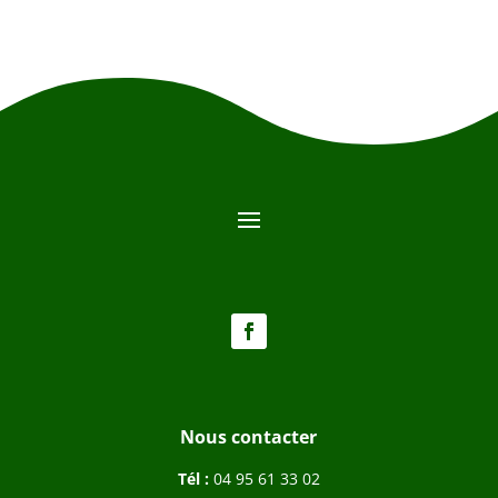
Nous contacter
Tél :
04 95 61 33 02