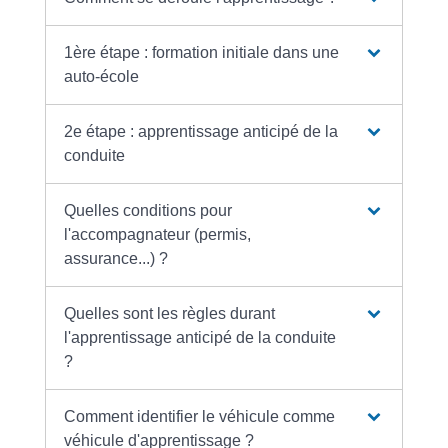
1ère étape : formation initiale dans une
auto-école
2e étape : apprentissage anticipé de la
conduite
Quelles conditions pour
l'accompagnateur (permis,
assurance...) ?
Quelles sont les règles durant
l'apprentissage anticipé de la conduite
?
Comment identifier le véhicule comme
véhicule d'apprentissage ?