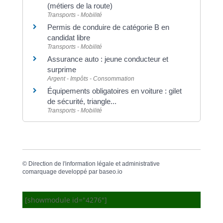
(métiers de la route)
Transports - Mobilité
Permis de conduire de catégorie B en
candidat libre
Transports - Mobilité
Assurance auto : jeune conducteur et
surprime
Argent - Impôts - Consommation
Équipements obligatoires en voiture : gilet
de sécurité, triangle...
Transports - Mobilité
©
Direction de l'information légale et administrative
comarquage developpé par
baseo.io
[showmodule id="4276"]