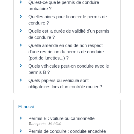
Qu'est-ce que le permis de conduire
probatoire ?
Quelles aides pour financer le permis de
conduire ?
Quelle est la durée de validité d'un permis
de conduire ?
Quelle amende en cas de non respect
d'une restriction du permis de conduire
(port de lunettes...) ?
Quels véhicules peut-on conduire avec le
permis B ?
Quels papiers du véhicule sont
obligatoires lors d'un contrôle routier ?
Et aussi
Permis B : voiture ou camionnette
Transports - Mobilité
Permis de conduire : conduite encadrée