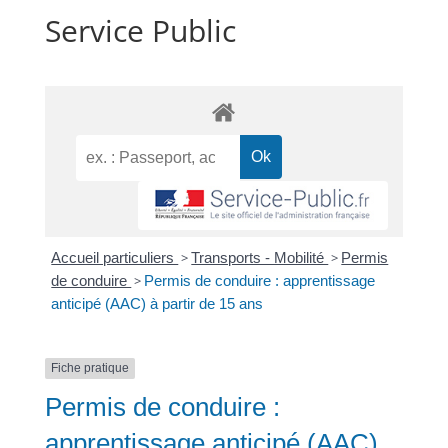
Service Public
Accueil particuliers
>
Transports - Mobilité
>
Permis
de conduire
>
Permis de conduire : apprentissage
anticipé (AAC) à partir de 15 ans
Fiche pratique
Permis de conduire :
apprentissage anticipé (AAC)