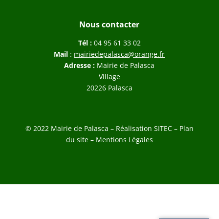
Nous contacter
Tél :
04 95 61 33 02
Mail
:
mairiedepalasca@orange.fr
Adresse :
Mairie de Palasca
Village
20226 Palasca
© 2022 Mairie de Palasca – Réalisation
SITEC
–
Plan
du site –
Mentions Légales