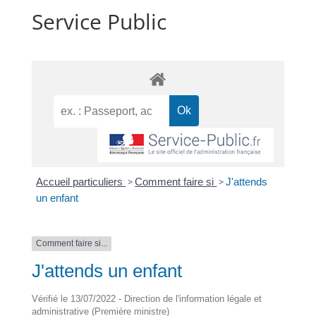
Service Public
Accueil particuliers
>
Comment faire si
>
J'attends
un enfant
Comment faire si...
J'attends un enfant
Vérifié le 13/07/2022 - Direction de l'information légale et
administrative (Première ministre)