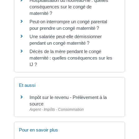
Hospitalisation du nouveau-né : quelles
conséquences sur le congé de
maternité ?
Peut-on interrompre un congé parental
pour prendre un congé maternité ?
Une salariée peut-elle démissionner
pendant un congé maternité ?
Décès de la mère pendant le congé
maternité : quelles conséquences sur les
IJ ?
Et aussi
Impôt sur le revenu - Prélèvement à la
source
Argent - Impôts - Consommation
Pour en savoir plus