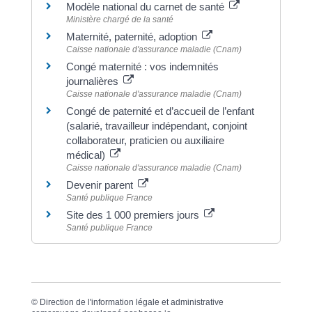
Modèle national du carnet de santé
Ministère chargé de la santé
Maternité, paternité, adoption
Caisse nationale d'assurance maladie (Cnam)
Congé maternité : vos indemnités
journalières
Caisse nationale d'assurance maladie (Cnam)
Congé de paternité et d’accueil de l’enfant
(salarié, travailleur indépendant, conjoint
collaborateur, praticien ou auxiliaire
médical)
Caisse nationale d'assurance maladie (Cnam)
Devenir parent
Santé publique France
Site des 1 000 premiers jours
Santé publique France
©
Direction de l'information légale et administrative