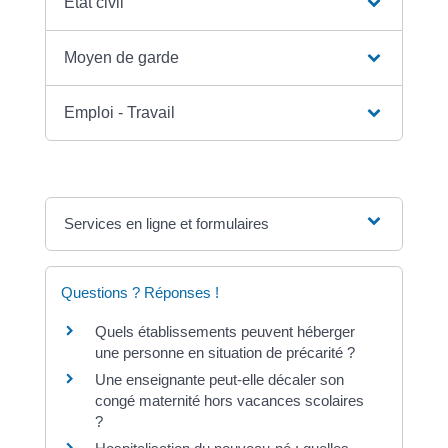
État civil
Moyen de garde
Emploi - Travail
Services en ligne et formulaires
Questions ? Réponses !
Quels établissements peuvent héberger
une personne en situation de précarité ?
Une enseignante peut-elle décaler son
congé maternité hors vacances scolaires
?