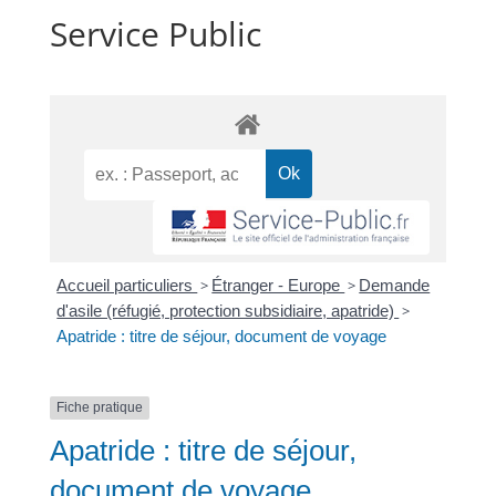
Service Public
Accueil particuliers
>
Étranger - Europe
>
Demande
d'asile (réfugié, protection subsidiaire, apatride)
>
Apatride : titre de séjour, document de voyage
Fiche pratique
Apatride : titre de séjour,
document de voyage