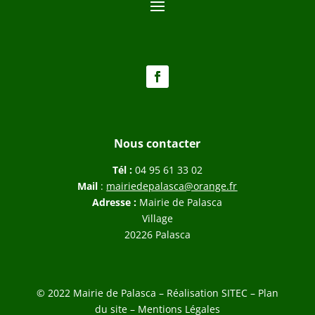
Nous contacter
Tél :
04 95 61 33 02
Mail
:
mairiedepalasca@orange.fr
Adresse :
Mairie de Palasca
Village
20226 Palasca
© 2022 Mairie de Palasca – Réalisation
SITEC
–
Plan
du site –
Mentions Légales