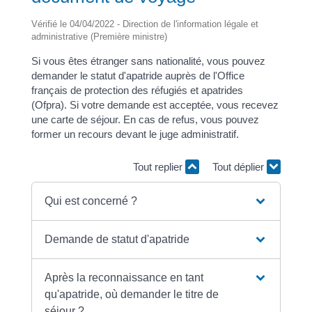
Vérifié le 04/04/2022 - Direction de l'information légale et
administrative (Première ministre)
Si vous êtes étranger sans nationalité, vous pouvez
demander le statut d'apatride auprès de l'Office
français de protection des réfugiés et apatrides
(Ofpra). Si votre demande est acceptée, vous recevez
une carte de séjour. En cas de refus, vous pouvez
former un recours devant le juge administratif.
Tout replier
Tout déplier
Qui est concerné ?
Demande de statut d'apatride
Après la reconnaissance en tant
qu'apatride, où demander le titre de
séjour ?