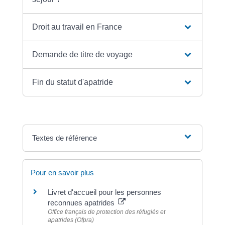
Droit au travail en France
Demande de titre de voyage
Fin du statut d'apatride
Textes de référence
Pour en savoir plus
Livret d'accueil pour les personnes
reconnues apatrides
Office français de protection des réfugiés et
apatrides (Ofpra)