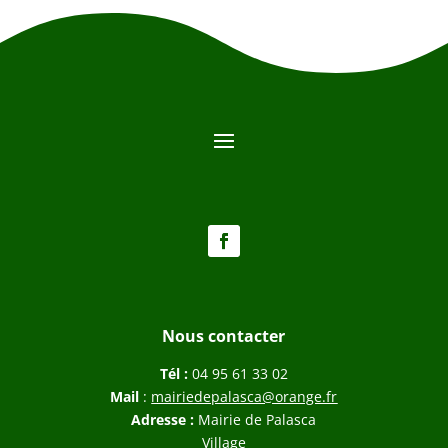
Nous contacter
Tél :
04 95 61 33 02
Mail
:
mairiedepalasca@orange.fr
Adresse :
Mairie de Palasca
Village