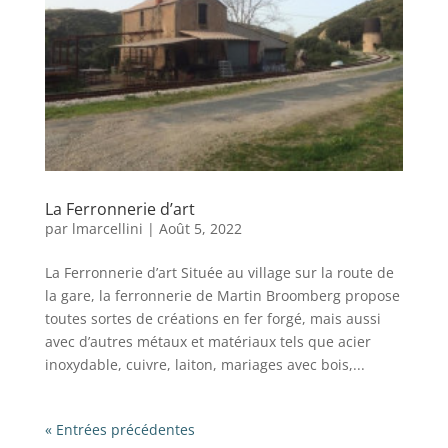
La Ferronnerie d’art
par
lmarcellini
|
Août 5, 2022
La Ferronnerie d’art Située au village sur la route de
la gare, la ferronnerie de Martin Broomberg propose
toutes sortes de créations en fer forgé, mais aussi
avec d’autres métaux et matériaux tels que acier
inoxydable, cuivre, laiton, mariages avec bois,...
« Entrées précédentes