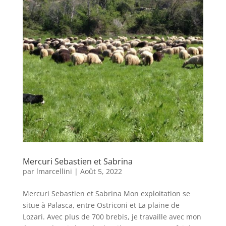
Mercuri Sebastien et Sabrina
par
lmarcellini
|
Août 5, 2022
Mercuri Sebastien et Sabrina Mon exploitation se
situe à Palasca, entre Ostriconi et La plaine de
Lozari. Avec plus de 700 brebis, je travaille avec mon