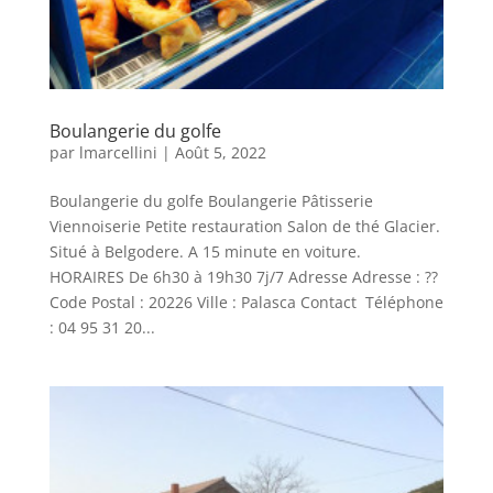
Boulangerie du golfe
par
lmarcellini
|
Août 5, 2022
Boulangerie du golfe Boulangerie Pâtisserie
Viennoiserie Petite restauration Salon de thé Glacier.
Situé à Belgodere. A 15 minute en voiture.
HORAIRES De 6h30 à 19h30 7j/7 Adresse Adresse : ??
Code Postal : 20226 Ville : Palasca Contact Téléphone
: 04 95 31 20...