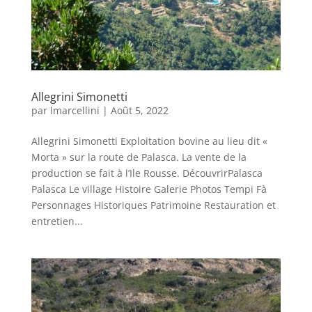
Allegrini Simonetti
par
lmarcellini
|
Août 5, 2022
Allegrini Simonetti Exploitation bovine au lieu dit «
Morta » sur la route de Palasca. La vente de la
production se fait à l’Ile Rousse. DécouvrirPalasca
Palasca Le village Histoire Galerie Photos Tempi Fà
Personnages Historiques Patrimoine Restauration et
entretien...