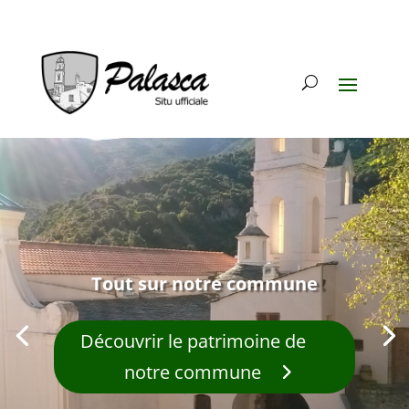
Tout sur notre commune
Découvrir le patrimoine de
notre commune