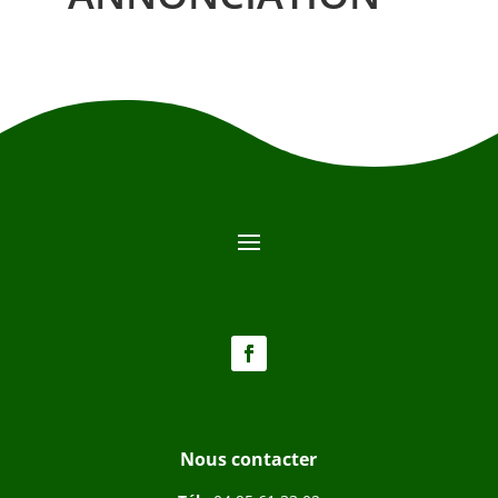
Nous contacter