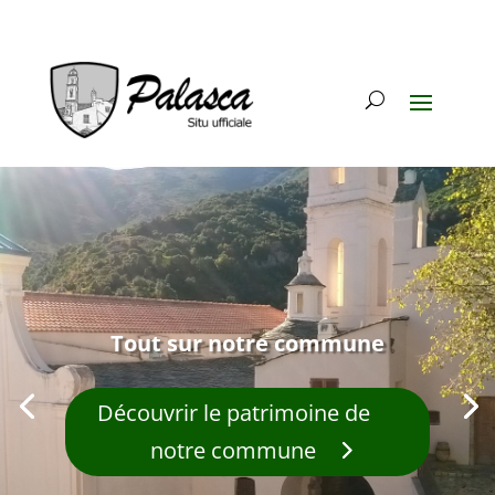
Tout sur notre commune
Découvrir le patrimoine de
notre commune