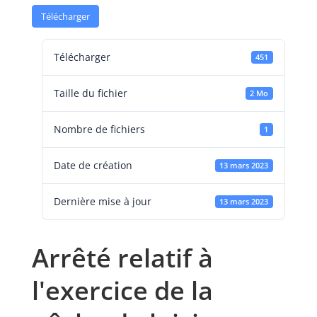
Télécharger
Télécharger
451
Taille du fichier
2 Mo
Nombre de fichiers
1
Date de création
13 mars 2023
Dernière mise à jour
13 mars 2023
Arrêté relatif à
l'exercice de la