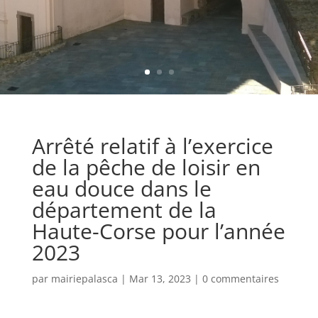
Arrêté relatif à l’exercice
de la pêche de loisir en
eau douce dans le
département de la
Haute-Corse pour l’année
2023
par
mairiepalasca
|
Mar 13, 2023
|
0 commentaires