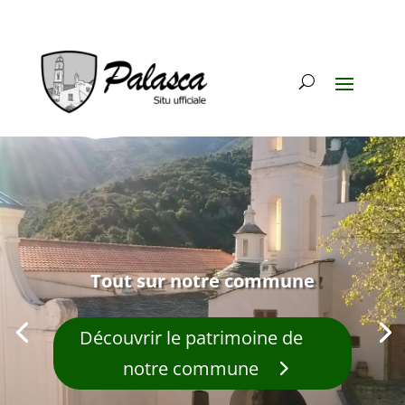
Tout sur notre commune
Découvrir le patrimoine de
notre commune