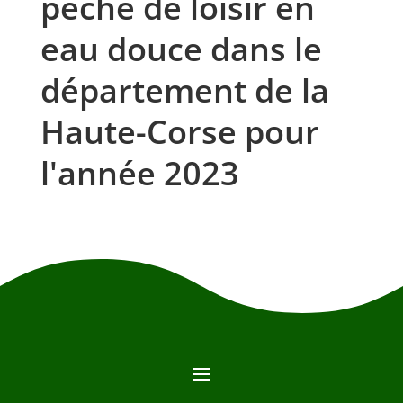
pêche de loisir en
eau douce dans le
département de la
Haute-Corse pour
l'année 2023