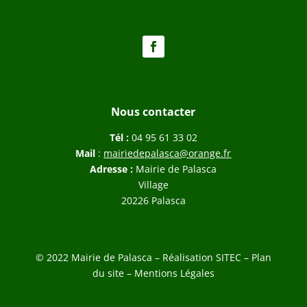
Nous contacter
Tél :
04 95 61 33 02
Mail
:
mairiedepalasca@orange.fr
Adresse :
Mairie de Palasca
Village
20226 Palasca
© 2022 Mairie de Palasca – Réalisation
SITEC
–
Plan
du site –
Mentions Légales