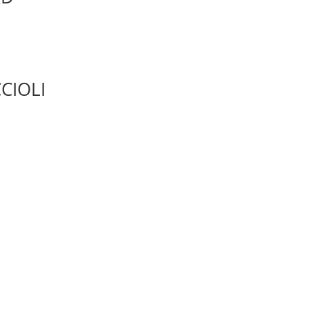
CIOLI