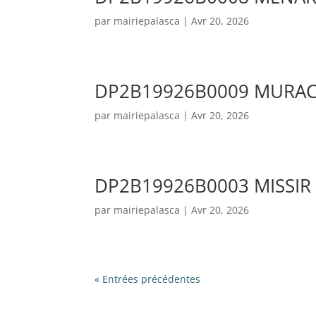
par
mairiepalasca
|
Avr 20, 2026
DP2B19926B0009 MURAC
par
mairiepalasca
|
Avr 20, 2026
DP2B19926B0003 MISSIR
par
mairiepalasca
|
Avr 20, 2026
« Entrées précédentes