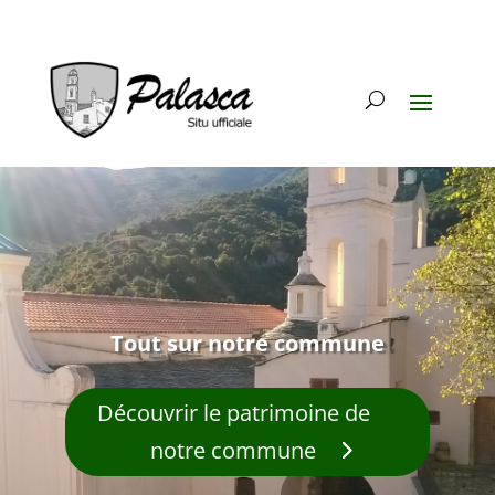
Tout sur notre commune
Découvrir le patrimoine de
notre commune