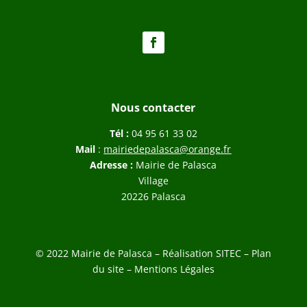
Nous contacter
Tél :
04 95 61 33 02
Mail
:
mairiedepalasca@orange.fr
Adresse :
Mairie de Palasca
Village
20226 Palasca
© 2022 Mairie de Palasca – Réalisation
SITEC
–
Plan
du site –
Mentions Légales