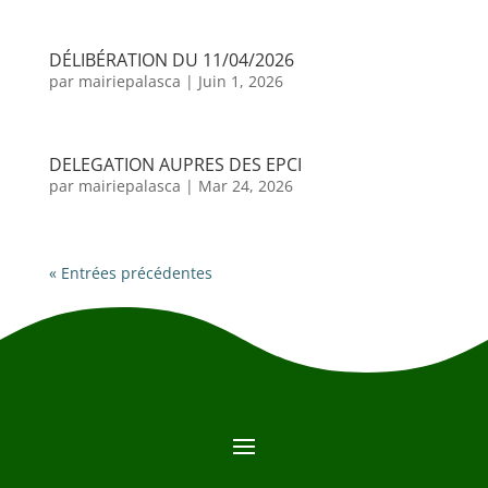
DÉLIBÉRATION DU 11/04/2026
par
mairiepalasca
|
Juin 1, 2026
DELEGATION AUPRES DES EPCI
par
mairiepalasca
|
Mar 24, 2026
« Entrées précédentes