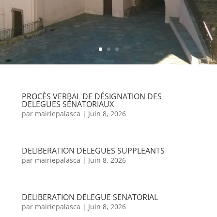
PROCÈS VERBAL DE DÉSIGNATION DES
DELEGUES SÉNATORIAUX
par
mairiepalasca
|
Juin 8, 2026
DELIBERATION DELEGUES SUPPLEANTS
par
mairiepalasca
|
Juin 8, 2026
DELIBERATION DELEGUE SENATORIAL
par
mairiepalasca
|
Juin 8, 2026