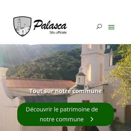
Tout sur notre commune
Découvrir le patrimoine de
notre commune