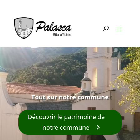
Tout sur notre commune
Découvrir le patrimoine de
notre commune