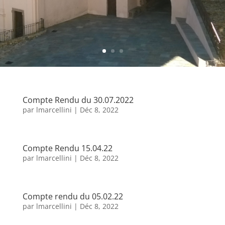
Compte Rendu du 30.07.2022
par
lmarcellini
|
Déc 8, 2022
Compte Rendu 15.04.22
par
lmarcellini
|
Déc 8, 2022
Compte rendu du 05.02.22
par
lmarcellini
|
Déc 8, 2022