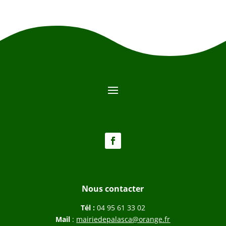
Nous contacter
Tél :
04 95 61 33 02
Mail
:
mairiedepalasca@orange.fr