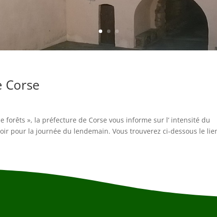
e Corse
forêts », la préfecture de Corse vous informe sur l’ intensité du
soir pour la journée du lendemain. Vous trouverez ci-dessous le lie