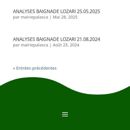
ANALYSES BAIGNADE LOZARI 25.05.2025
par
mairiepalasca
|
Mai 28, 2025
ANALYSES BAIGNADE LOZARI 21.08.2024
par
mairiepalasca
|
Août 23, 2024
« Entrées précédentes