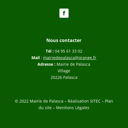
Nous contacter
Tél :
04 95 61 33 02
Mail
:
mairiedepalasca@orange.fr
Adresse :
Mairie de Palasca
Village
20226 Palasca
© 2022 Mairie de Palasca – Réalisation
SITEC
–
Plan
du site –
Mentions Légales