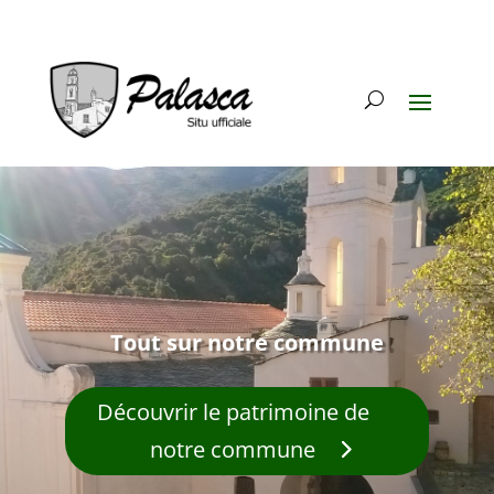
Tout sur notre commune
Découvrir le patrimoine de
notre commune