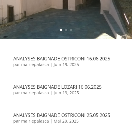
ANALYSES BAIGNADE OSTRICONI 16.06.2025
par
mairiepalasca
|
Juin 19, 2025
ANALYSES BAIGNADE LOZARI 16.06.2025
par
mairiepalasca
|
Juin 19, 2025
ANALYSES BAIGNADE OSTRICONI 25.05.2025
par
mairiepalasca
|
Mai 28, 2025