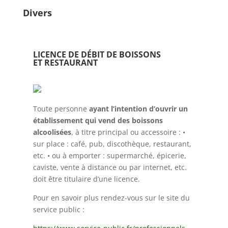
Divers
LICENCE DE DÉBIT DE BOISSONS
ET RESTAURANT
Toute personne
ayant l’intention d’ouvrir un
établissement qui vend des boissons
alcoolisées
, à titre principal ou accessoire : •
sur place : café, pub, discothèque, restaurant,
etc. • ou à emporter : supermarché, épicerie,
caviste, vente à distance ou par internet, etc.
doit être titulaire d’une licence.
Pour en savoir plus rendez-vous sur le site du
service public :