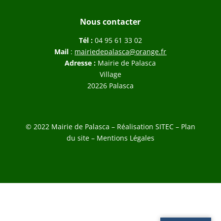
Nous contacter
Tél :
04 95 61 33 02
Mail
:
mairiedepalasca@orange.fr
Adresse :
Mairie de Palasca
Village
20226 Palasca
© 2022 Mairie de Palasca – Réalisation
SITEC
–
Plan
du site –
Mentions Légales