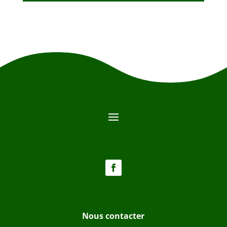
Nous contacter