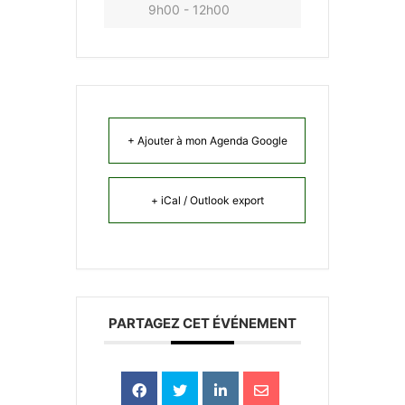
9h00 - 12h00
+ Ajouter à mon Agenda Google
+ iCal / Outlook export
PARTAGEZ CET ÉVÉNEMENT