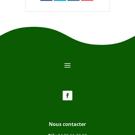
Nous contacter