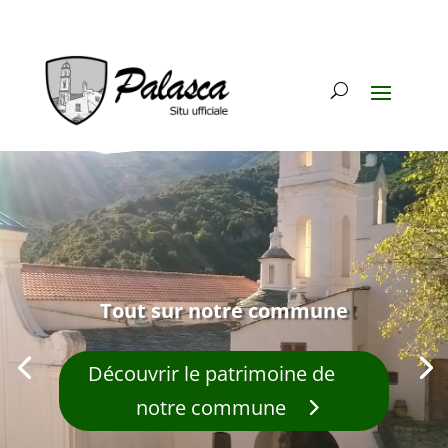
Tout sur notre commune
Découvrir le patrimoine de
notre commune