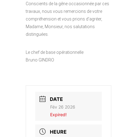
Conscients de la gêne occasionnée par ces
travaux, nous vous remercions de votre
compréhension et vous prions d’agréer,
Madame, Monsieur, nos salutations
distinguées.
Le chef de base opérationnelle
Bruno GINDRO
DATE
Fév 26 2026
Expired!
HEURE