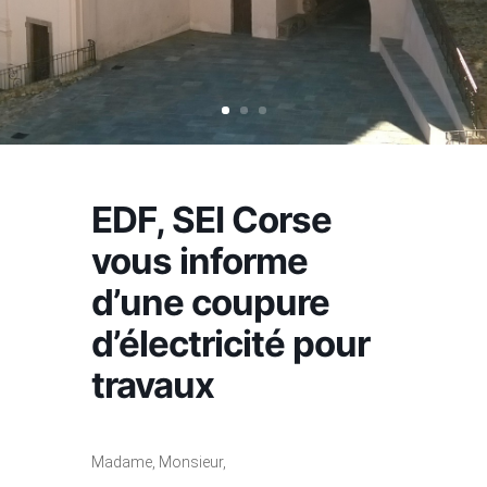
EDF, SEI Corse
vous informe
d’une coupure
d’électricité pour
travaux
Madame, Monsieur,