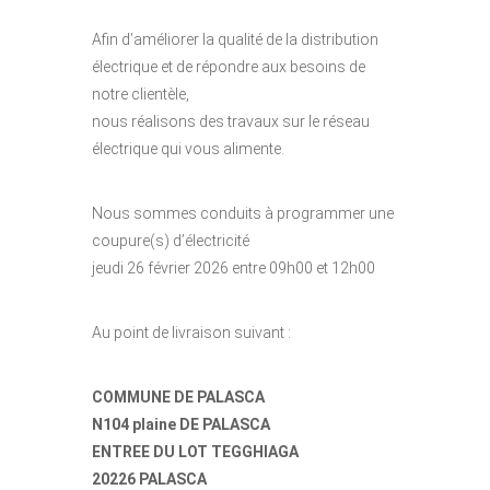
Afin d’améliorer la qualité de la distribution
électrique et de répondre aux besoins de
notre clientèle,
nous réalisons des travaux sur le réseau
électrique qui vous alimente.
Nous sommes conduits à programmer une
coupure(s) d’électricité
jeudi 26 février 2026 entre 09h00 et 12h00
Au point de livraison suivant :
COMMUNE DE PALASCA
N104 plaine DE PALASCA
ENTREE DU LOT TEGGHIAGA
20226 PALASCA