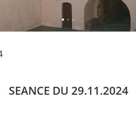
4
SEANCE DU 29.11.2024