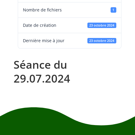
Nombre de fichiers
1
Date de création
23 octobre 2024
Dernière mise à jour
23 octobre 2024
Séance du
29.07.2024