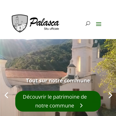
Tout sur notre commune
Découvrir le patrimoine de
notre commune