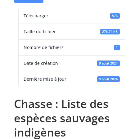
Télécharger
576
Taille du fichier
276.74 KB
Nombre de fichiers
1
Date de création
9 août 2024
Dernière mise à jour
9 août 2024
Chasse : Liste des
espèces sauvages
indigènes