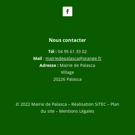
Nous contacter
Tél :
04 95 61 33 02
Mail
:
mairiedepalasca@orange.fr
Adresse :
Mairie de Palasca
Village
20226 Palasca
© 2022 Mairie de Palasca – Réalisation
SITEC
–
Plan
du site –
Mentions Légales