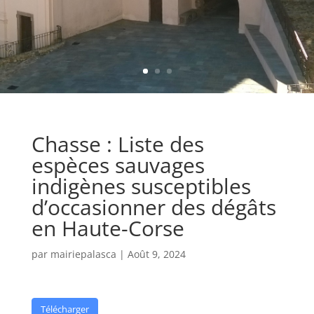
Chasse : Liste des
espèces sauvages
indigènes susceptibles
d’occasionner des dégâts
en Haute-Corse
par
mairiepalasca
|
Août 9, 2024
Télécharger