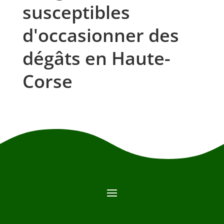
susceptibles
d'occasionner des
dégâts en Haute-
Corse