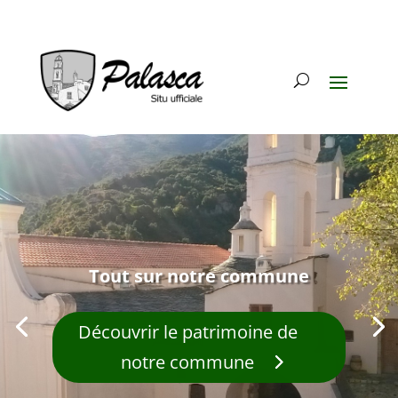
Tout sur notre commune
Découvrir le patrimoine de
notre commune